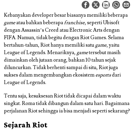
Kebanyakan developer besar biasanya memiliki beberapa
game
atau bahkan beberapa
franchise
, seperti Ubisoft
dengan Assassin’s Creed atau Electronic Arts dengan
FIFA. Namun, tidak begitu dengan Riot Games. Selama
bertahun-tahun, Riot hanya memiliki satu
game
, yaitu
League of Legends. Menariknya,
game
tersebut masih
dimainkan oleh jutaan orang, bahkan 10 tahun sejak
diluncurkan. Tidak berhenti sampai di situ, Riot juga
sukses dalam mengembangkan ekosistem
esports
dari
League of Legends.
Tentu saja, kesuksesan Riot tidak dicapai dalam waktu
singkat. Roma tidak dibangun dalam satu hari. Bagaimana
perjalanan Riot sehingga ia bisa menjadi seperti sekarang?
Sejarah Riot