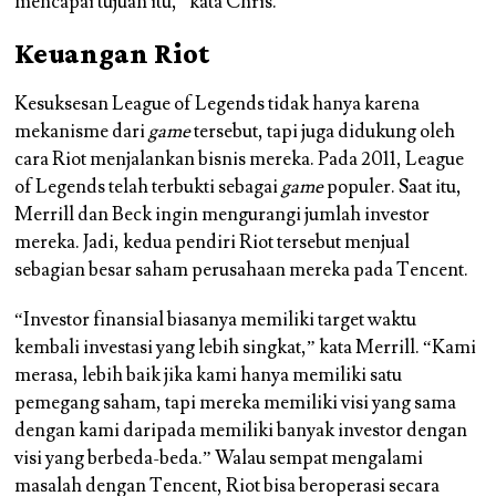
mencapai tujuan itu,” kata Chris.
Keuangan Riot
Kesuksesan League of Legends tidak hanya karena
mekanisme dari
game
tersebut, tapi juga didukung oleh
cara Riot menjalankan bisnis mereka. Pada 2011, League
of Legends telah terbukti sebagai
game
populer. Saat itu,
Merrill dan Beck ingin mengurangi jumlah investor
mereka. Jadi, kedua pendiri Riot tersebut menjual
sebagian besar saham perusahaan mereka pada Tencent.
“Investor finansial biasanya memiliki target waktu
kembali investasi yang lebih singkat,” kata Merrill. “Kami
merasa, lebih baik jika kami hanya memiliki satu
pemegang saham, tapi mereka memiliki visi yang sama
dengan kami daripada memiliki banyak investor dengan
visi yang berbeda-beda.” Walau sempat mengalami
masalah dengan Tencent, Riot bisa beroperasi secara