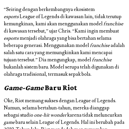
“Seiring dengan berkembangnya ekosistem
esports
League of Legends di kawasan lain, tidak terutup
kemungkinan, kami akan menggunakan model
franchise
di kawasan tersebut,” ujar Chris. “Kami ingin membuat
esports
menjadi olahraga yang bisa bertahan selama
beberapa generasi. Menggunakan model
franchise
adalah
salah satu cara yang memungkinkan kami mencapai
tujuan tersebut.” Dia mengungkap, model
franchise
bukanlah sistem baru. Model serupa telah digunakan di
olahraga tradisional, termasuk sepak bola.
Game-Game
Baru Riot
Oke, Riot memang sukses dengan League of Legends.
Namun, selama bertahun-tahun, mereka dianggap
sebagai studio
one-hit wonder
karena tidak meluncurkan
game
baru selain League of Legends. Hal ini berubah pada