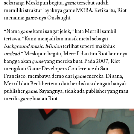
sekarang. Meskipun begitu,
game
tersebut sudah
memiliki struktur layaknya game MOBA. Ketika itu, Riot
menamai
game
-nya Onslaught.
“Nama
game
kami sangat jelek,” kata Merrill sambil
tertawa. “Kami menjadikan musik metal sebagai
background music
.
Minion
terlihat seperti makhluk
undead
.” Meskipun begitu, Merrill dan tim Riot lainnnya
bangga akan
game
yang mereka buat. Pada 2007, Riot
mengikuti
Game Developers Conference
di San
Francisco, membawa demo dari
game
mereka. Di sana,
Merrill dan Beck bertemu dan berdiskusi dengan banyak
publisher
game
. Sayangnya, tidak ada publisher yang mau
merilis
game
buatan Riot.