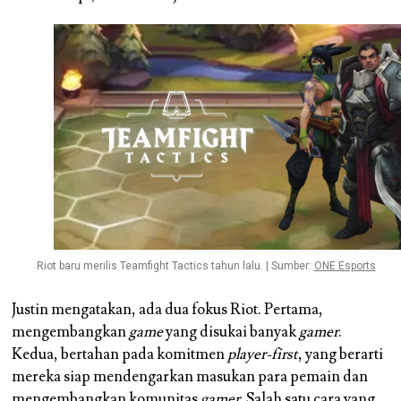
Riot baru merilis Teamfight Tactics tahun lalu. | Sumber:
ONE Esports
Justin mengatakan, ada dua fokus Riot. Pertama,
mengembangkan
game
yang disukai banyak
gamer
.
Kedua, bertahan pada komitmen
player-first
, yang berarti
mereka siap mendengarkan masukan para pemain dan
mengembangkan komunitas
gamer
. Salah satu cara yang