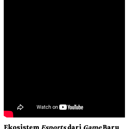
Ekosistem
Esports
dari
Game
Baru