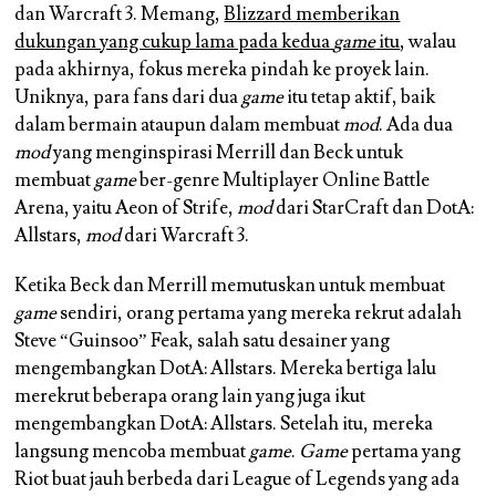
dan Warcraft 3. Memang,
Blizzard memberikan
dukungan yang cukup lama pada kedua
game
itu
, walau
pada akhirnya, fokus mereka pindah ke proyek lain.
Uniknya, para fans dari dua
game
itu tetap aktif, baik
dalam bermain ataupun dalam membuat
mod
. Ada dua
mod
yang menginspirasi Merrill dan Beck untuk
membuat
game
ber-genre Multiplayer Online Battle
Arena, yaitu Aeon of Strife,
mod
dari StarCraft dan DotA:
Allstars,
mod
dari Warcraft 3.
Ketika Beck dan Merrill memutuskan untuk membuat
game
sendiri, orang pertama yang mereka rekrut adalah
Steve “Guinsoo” Feak
, salah satu desainer yang
mengembangkan DotA: Allstars. Mereka bertiga lalu
merekrut beberapa orang lain yang juga ikut
mengembangkan DotA: Allstars. Setelah itu, mereka
langsung mencoba membuat
game
.
Game
pertama yang
Riot buat jauh berbeda dari League of Legends yang ada