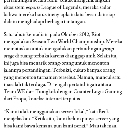
pertandingan secara rutin. Untuk mengembangkan
ekosistem
esports
League of Legends, mereka sadar
bahwa mereka harus menyiapkan dana besar dan siap
dalam menghadapi berbagai tantangan.
Satu tahun kemudian, pada Oktober 2012, Riot
mengadakan
Season Two World Championship
. Mereka
memutuskan untuk mengadakan pertandingan
group
stage
di ruang terbuka karena dianggap unik. Selain itu,
ini juga bisa menarik orang-orang untuk menonton
jalannya pertandingan. Terbukti, cukup banyak orang
yang menonton turnamen tersebut. Namun, muncul satu
masalah tak terduga. Di tengah pertandingan antara
Team WE
dari Tiongkok dengan
Counter Logic Gaming
dari Eropa, koneksi internet terputus.
“Kami tidak menggunakan server lokal,” kata Beck
menjelaskan. “Ketika itu, kami belum punya server yang
bisa kami bawa kemana pun kami pergi.” Mau tak mau,