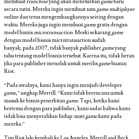
membuat
franchise
yang akan menelurkan
game
baru
secara rutin. Mereka ingin membuat satu
game multiplayer
online dan terus mengembangkannya seiring dengan
waktu. Mereka juga ingin membuat
game
gratis dengan
model bisnis
microtransaction
. Meski sekarang
game
dengan model bisnis microtransaction sudah
banyak, pada 2007, tidak banyak publisher
game
yang
tahu tentang model bisnis tersebut. Karena itu, tidak heran
jika para publisher menolak untuk merilis
game
buatan
Riot.
“Pada awalnya, kami hanya ingin menjadi developer
game
,” ungkap Merrill. “Kami tidak berencana untuk
masuk ke bisnis penerbitan
game
. Tapi, ketika kami
bertemu dengan para publisher, kami sadar bahwa kami
tidak bisa menyerahkan hidup-mati
game
kami pada
mereka.”
Tim Riot lalu kembali ke Los Angeles. Merrill and Beck