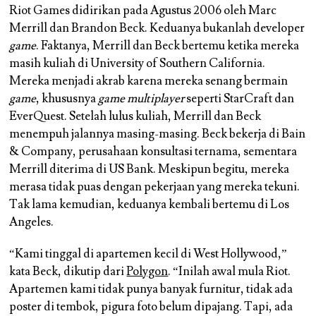
Riot Games didirikan pada Agustus 2006 oleh
Marc
Merrill
dan
Brandon Beck
. Keduanya bukanlah developer
game
. Faktanya, Merrill dan Beck bertemu ketika mereka
masih kuliah di University of Southern California.
Mereka menjadi akrab karena mereka senang bermain
game
, khususnya
game multiplayer
seperti StarCraft dan
EverQuest. Setelah lulus kuliah, Merrill dan Beck
menempuh jalannya masing-masing. Beck bekerja di Bain
& Company, perusahaan konsultasi ternama, sementara
Merrill diterima di US Bank. Meskipun begitu, mereka
merasa tidak puas dengan pekerjaan yang mereka tekuni.
Tak lama kemudian, keduanya kembali bertemu di Los
Angeles.
“Kami tinggal di apartemen kecil di West Hollywood,”
kata Beck, dikutip dari
Polygon
. “Inilah awal mula Riot.
Apartemen kami tidak punya banyak furnitur, tidak ada
poster di tembok, pigura foto belum dipajang. Tapi, ada