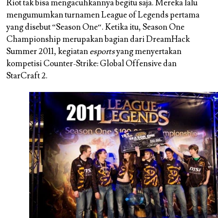
Riot tak bisa mengacuhkannya begitu saja. Mereka lalu
mengumumkan turnamen League of Legends pertama
yang disebut “
Season One
“. Ketika itu,
Season One
Championship
merupakan bagian dari
DreamHack
Summer 2011
, kegiatan
esports
yang menyertakan
kompetisi Counter-Strike: Global Offensive dan
StarCraft 2.