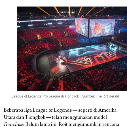
League of Legends Pro League di Tiongkok. | Sumber:
The Rift Herald
Beberapa liga League of Legends — seperti di Amerika
Utara dan Tiongkok — telah menggunakan model
franchise
. Belum lama ini, Roit mengumumkan rencana