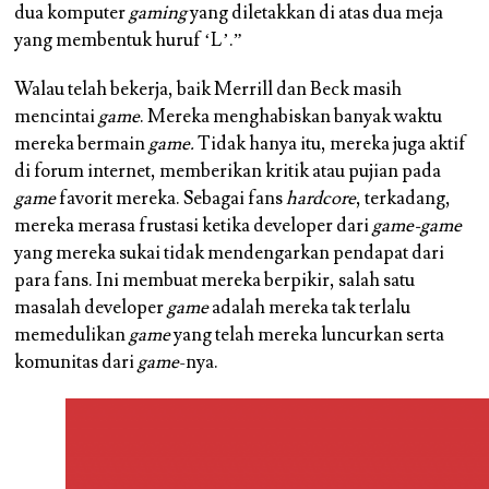
dua komputer
gaming
yang diletakkan di atas dua meja
yang membentuk huruf ‘L’.”
Walau telah bekerja, baik Merrill dan Beck masih
mencintai
game
. Mereka menghabiskan banyak waktu
mereka bermain
game.
Tidak hanya itu, mereka juga aktif
di forum internet, memberikan kritik atau pujian pada
game
favorit mereka. Sebagai fans
hardcore
, terkadang,
mereka merasa frustasi ketika developer dari
game-game
yang mereka sukai tidak mendengarkan pendapat dari
para fans. Ini membuat mereka berpikir, salah satu
masalah developer
game
adalah mereka tak terlalu
memedulikan
game
yang telah mereka luncurkan serta
komunitas dari
game
-nya.