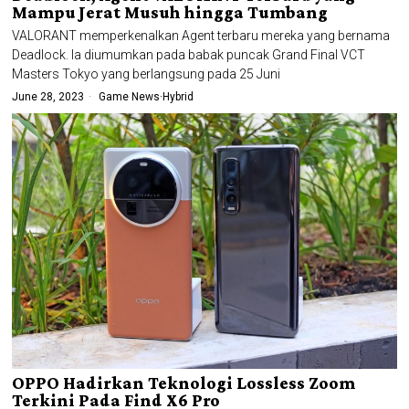
Mampu Jerat Musuh hingga Tumbang
VALORANT memperkenalkan Agent terbaru mereka yang bernama
Deadlock. Ia diumumkan pada babak puncak Grand Final VCT
Masters Tokyo yang berlangsung pada 25 Juni
June 28, 2023
Game News
·
Hybrid
OPPO Hadirkan Teknologi Lossless Zoom
Terkini Pada Find X6 Pro