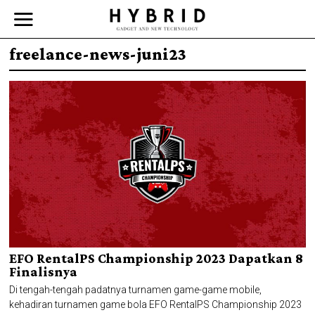
freelance-news-juni23
EFO RentalPS Championship 2023 Dapatkan 8
Finalisnya
Di tengah-tengah padatnya turnamen game-game mobile,
kehadiran turnamen game bola EFO RentalPS Championship 2023