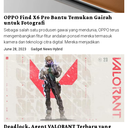
OPPO Find X6 Pro Bantu Temukan Gairah
untuk Fotografi
Sebagai salah satu produsen gawai yang mendunia, OPPO terus
mengembangkan fitur-fitur andalan ponsel mereka termasuk
kamera dan teknologi citra digital. Mereka menjadikan
June 28, 2023
Gadget News
·
Hybrid
Deadlock, Agent VALORANT Terbaru yang