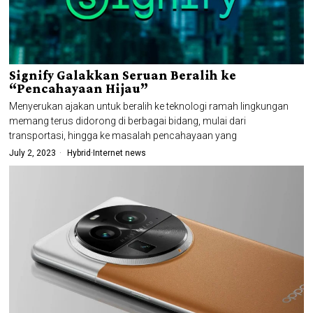
Signify Galakkan Seruan Beralih ke
“Pencahayaan Hijau”
Menyerukan ajakan untuk beralih ke teknologi ramah lingkungan
memang terus didorong di berbagai bidang, mulai dari
transportasi, hingga ke masalah pencahayaan yang
July 2, 2023
Hybrid
·
Internet news