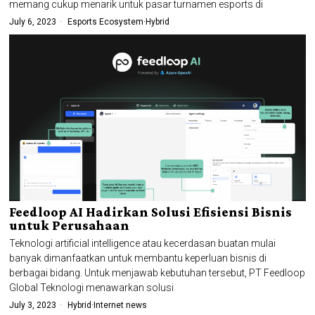
memang cukup menarik untuk pasar turnamen esports di
July 6, 2023
Esports Ecosystem
·
Hybrid
Feedloop AI Hadirkan Solusi Efisiensi Bisnis
untuk Perusahaan
Teknologi artificial intelligence atau kecerdasan buatan mulai
banyak dimanfaatkan untuk membantu keperluan bisnis di
berbagai bidang. Untuk menjawab kebutuhan tersebut, PT Feedloop
Global Teknologi menawarkan solusi
July 3, 2023
Hybrid
·
Internet news