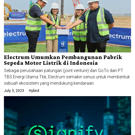
Electrum Umumkan Pembangunan Pabrik
Sepeda Motor Listrik di Indonesia
Sebagai perusahaan patungan (joint venture) dari GoTo dan PT
TBS Energi Utama Tbk, Electrum semakin serius untuk membentuk
sebuah ekosistem yang mendukung kendaraan
July 3, 2023
Hybrid