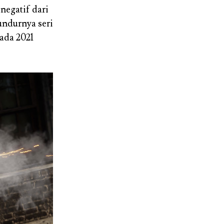
negatif dari
ndurnya seri
ada 2021