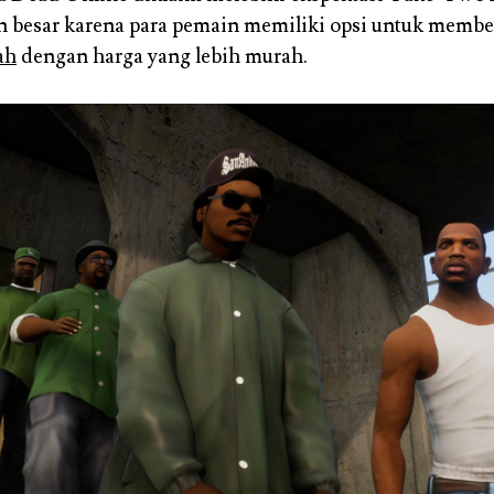
besar karena para pemain memiliki opsi untuk membe
ah
dengan harga yang lebih murah.