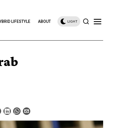
YBRID LIFESTYLE
ABOUT
LIGHT
rab