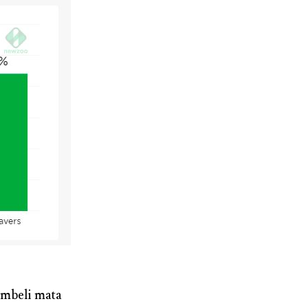
mbeli mata