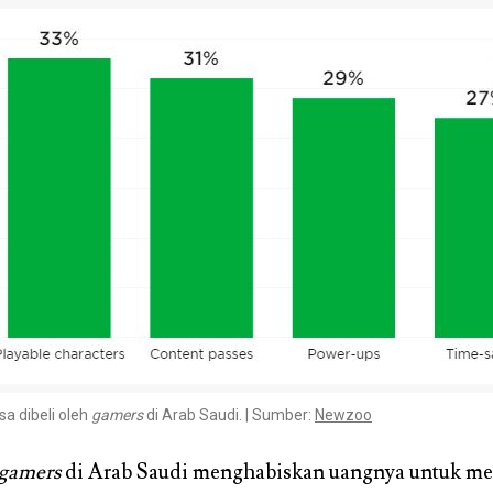
sa dibeli oleh
gamers
di Arab Saudi. | Sumber:
Newzoo
gamers
di Arab Saudi menghabiskan uangnya untuk me