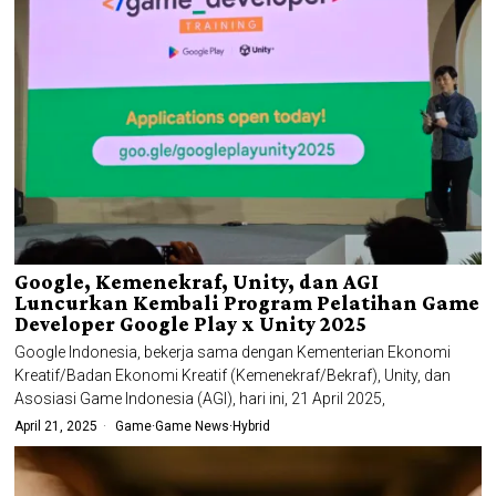
Google, Kemenekraf, Unity, dan AGI
Luncurkan Kembali Program Pelatihan Game
Developer Google Play x Unity 2025
Google Indonesia, bekerja sama dengan Kementerian Ekonomi
Kreatif/Badan Ekonomi Kreatif (Kemenekraf/Bekraf), Unity, dan
Asosiasi Game Indonesia (AGI), hari ini, 21 April 2025,
April 21, 2025
Game
·
Game News
·
Hybrid