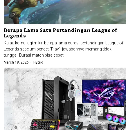
Berapa Lama Satu Pertandingan League of
Legends
Kalau kamu lagi mikir, berapa lama durasi pertandingan League of
Legends sebelum pencet “Play”, jawabannya memang tidak
tunggal. Durasi match bisa cepat
March 18, 2026
Hybrid