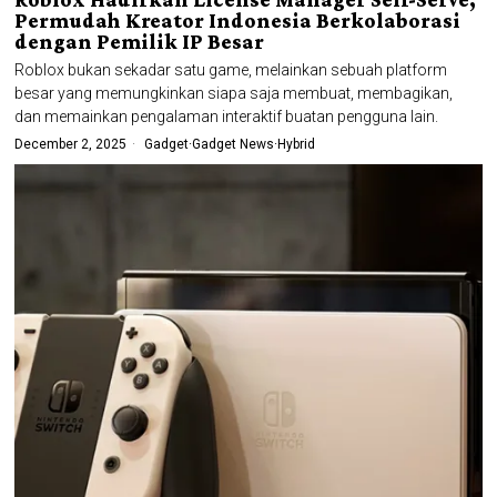
Permudah Kreator Indonesia Berkolaborasi
dengan Pemilik IP Besar
Roblox bukan sekadar satu game, melainkan sebuah platform
besar yang memungkinkan siapa saja membuat, membagikan,
dan memainkan pengalaman interaktif buatan pengguna lain.
December 2, 2025
Gadget
·
Gadget News
·
Hybrid