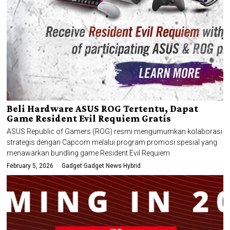
Beli Hardware ASUS ROG Tertentu, Dapat
Game Resident Evil Requiem Gratis
ASUS Republic of Gamers (ROG) resmi mengumumkan kolaborasi
strategis dengan Capcom melalui program promosi spesial yang
menawarkan bundling game Resident Evil Requiem
February 5, 2026
Gadget
·
Gadget News
·
Hybrid