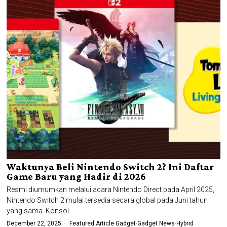
Waktunya Beli Nintendo Switch 2? Ini Daftar
Game Baru yang Hadir di 2026
Resmi diumumkan melalui acara Nintendo Direct pada April 2025,
Nintendo Switch 2 mulai tersedia secara global pada Juni tahun
yang sama. Konsol
December 22, 2025
Featured Article
·
Gadget
·
Gadget News
·
Hybrid