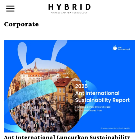
Corporate
Ant International Luncurkan Sustainability