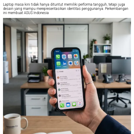
Laptop masa kini tidak hanya dituntut memiliki performa tangguh, tetapi juga
desain yang mampu merepresentasikan identitas penggunanya. Perkembangan
ini membuat ASUS Indonesia