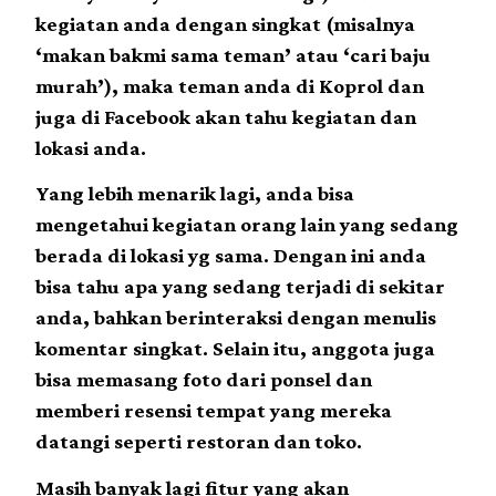
kegiatan anda dengan singkat (misalnya
‘makan bakmi sama teman’ atau ‘cari baju
murah’), maka teman anda di Koprol dan
juga di Facebook akan tahu kegiatan dan
lokasi anda.
Yang lebih menarik lagi, anda bisa
mengetahui kegiatan orang lain yang sedang
berada di lokasi yg sama. Dengan ini anda
bisa tahu apa yang sedang terjadi di sekitar
anda, bahkan berinteraksi dengan menulis
komentar singkat. Selain itu, anggota juga
bisa memasang foto dari ponsel dan
memberi resensi tempat yang mereka
datangi seperti restoran dan toko.
Masih banyak lagi fitur yang akan