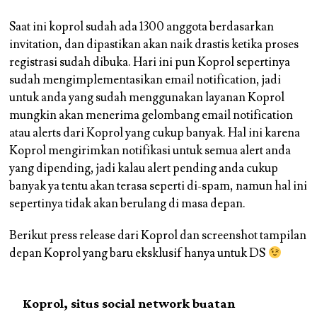
Saat ini koprol sudah ada 1300 anggota berdasarkan
invitation, dan dipastikan akan naik drastis ketika proses
registrasi sudah dibuka. Hari ini pun Koprol sepertinya
sudah mengimplementasikan email notification, jadi
untuk anda yang sudah menggunakan layanan Koprol
mungkin akan menerima gelombang email notification
atau alerts dari Koprol yang cukup banyak. Hal ini karena
Koprol mengirimkan notifikasi untuk semua alert anda
yang dipending, jadi kalau alert pending anda cukup
banyak ya tentu akan terasa seperti di-spam, namun hal ini
sepertinya tidak akan berulang di masa depan.
Berikut press release dari Koprol dan screenshot tampilan
depan Koprol yang baru eksklusif hanya untuk DS
Koprol, situs social network buatan