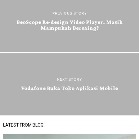
PREVIOUS STORY
BeoScope Re-design Video Player. Masih
Mampukah Bersaing?
NEXT STORY
Vodafone Buka Toko Aplikasi Mobile
LATEST FROM BLOG