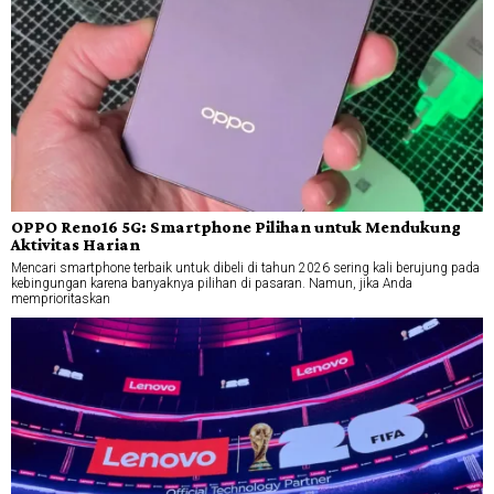
OPPO Reno16 5G: Smartphone Pilihan untuk Mendukung
Aktivitas Harian
Mencari smartphone terbaik untuk dibeli di tahun 2026 sering kali berujung pada
kebingungan karena banyaknya pilihan di pasaran. Namun, jika Anda
memprioritaskan