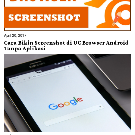
April 20, 2017
Cara Bikin Screenshot di UC Browser Android
Tanpa Aplikasi