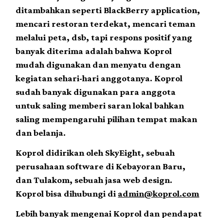
ditambahkan seperti BlackBerry application,
mencari restoran terdekat, mencari teman
melalui peta, dsb, tapi respons positif yang
banyak diterima adalah bahwa Koprol
mudah digunakan dan menyatu dengan
kegiatan sehari-hari anggotanya. Koprol
sudah banyak digunakan para anggota
untuk saling memberi saran lokal bahkan
saling mempengaruhi pilihan tempat makan
dan belanja.
Koprol didirikan oleh SkyEight, sebuah
perusahaan software di Kebayoran Baru,
dan Tulakom, sebuah jasa web design.
Koprol bisa dihubungi di
admin@koprol.com
Lebih banyak mengenai Koprol dan pendapat