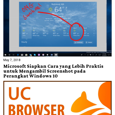
May 7, 2018
Microsoft Siapkan Cara yang Lebih Praktis
untuk Mengambil Screenshot pada
Perangkat Windows 10