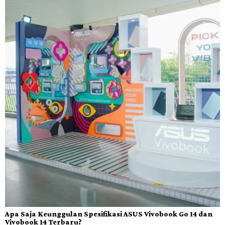
Apa Saja Keunggulan Spesifikasi ASUS Vivobook Go 14 dan
Vivobook 14 Terbaru?