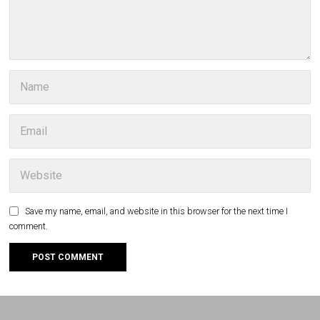
Save my name, email, and website in this browser for the next time I
comment.