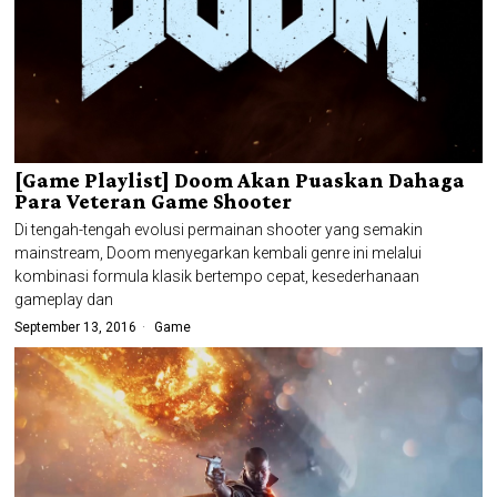
[Game Playlist] Doom Akan Puaskan Dahaga
Para Veteran Game Shooter
Di tengah-tengah evolusi permainan shooter yang semakin
mainstream, Doom menyegarkan kembali genre ini melalui
kombinasi formula klasik bertempo cepat, kesederhanaan
gameplay dan
September 13, 2016
Game