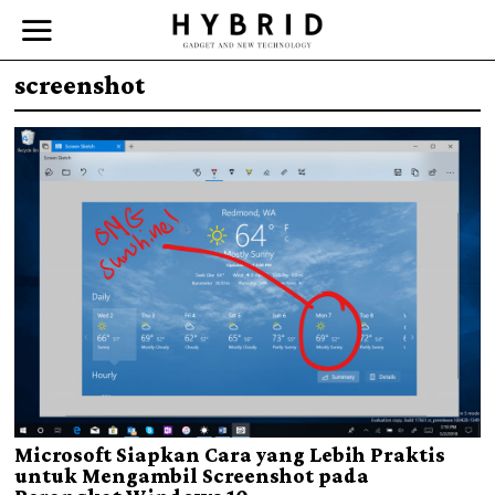
screenshot
Microsoft Siapkan Cara yang Lebih Praktis
untuk Mengambil Screenshot pada