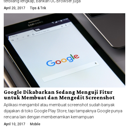
terbilang lengkap, bahkan UC Browser juga
April 20, 2017
Tips & Trik
Google Dikabarkan Sedang Menguji Fitur
untuk Membuat dan Mengedit Screenshot
Aplikasi mengambil atau membuat screenshot sudah banyak
dijajakan di toko Google Play Store, tapi tampaknya Google punya
rencana lain dengan membenamkan kemampuan
April 10, 2017
Mobile