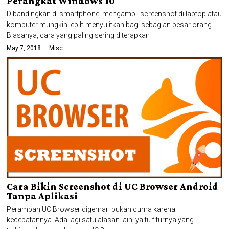
Perangkat Windows 10
Dibandingkan di smartphone, mengambil screenshot di laptop atau
komputer mungkin lebih menyulitkan bagi sebagian besar orang.
Biasanya, cara yang paling sering diterapkan
May 7, 2018
Misc
Cara Bikin Screenshot di UC Browser Android
Tanpa Aplikasi
Peramban UC Browser digemari bukan cuma karena
kecepatannya. Ada lagi satu alasan lain, yaitu fiturnya yang