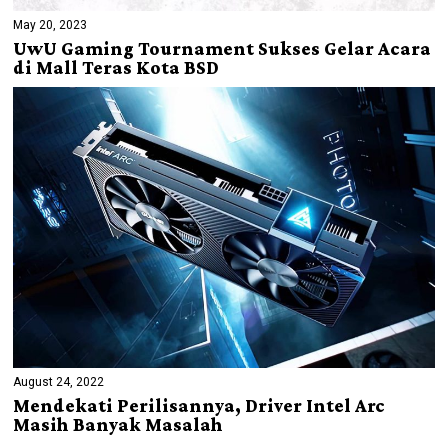
May 20, 2023
UwU Gaming Tournament Sukses Gelar Acara
di Mall Teras Kota BSD
August 24, 2022
Mendekati Perilisannya, Driver Intel Arc
Masih Banyak Masalah