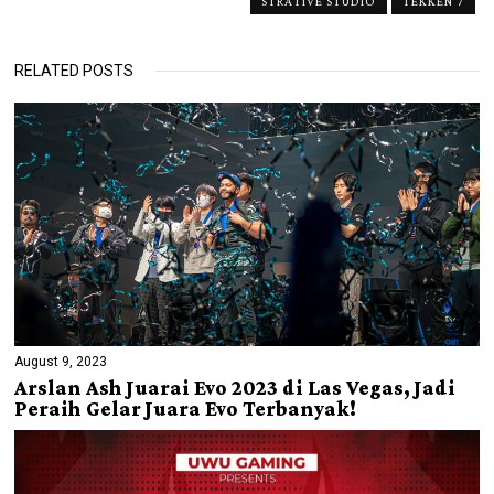
STRATIVE STUDIO
TEKKEN 7
RELATED POSTS
August 9, 2023
Arslan Ash Juarai Evo 2023 di Las Vegas, Jadi
Peraih Gelar Juara Evo Terbanyak!