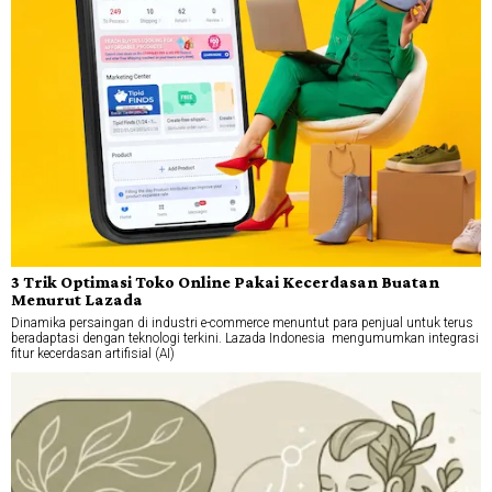
3 Trik Optimasi Toko Online Pakai Kecerdasan Buatan
Menurut Lazada
Dinamika persaingan di industri e-commerce menuntut para penjual untuk terus
beradaptasi dengan teknologi terkini. Lazada Indonesia mengumumkan integrasi
fitur kecerdasan artifisial (AI)