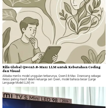
Rilis Global Qwen3.8-Max: LLM untuk Kebutuhan Coding
dan Visual
Alibaba merilis model unggulan terbarunya, Qwen3.8-Max. Dirancang sebagai
iterasi paling masif dalam keluarga seri Qwen, model bahasa besar (Large
Language Model/LLM) ini