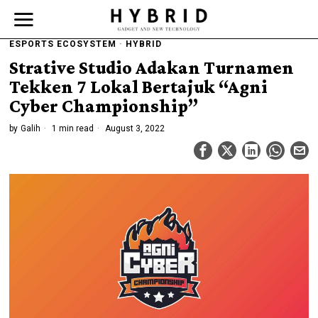
ESPORTS ECOSYSTEM
·
HYBRID
Strative Studio Adakan Turnamen
Tekken 7 Lokal Bertajuk “Agni
Cyber Championship”
by
Galih
1 min read
August 3, 2022