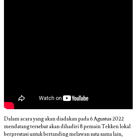
Dalam acara yang akan diadakan pada 6 Agustus 2022
mendatang tersebut akan dihadiri 8 pemain Tekken lokal
berprestasi untuk bertanding melawan satu sama lain,