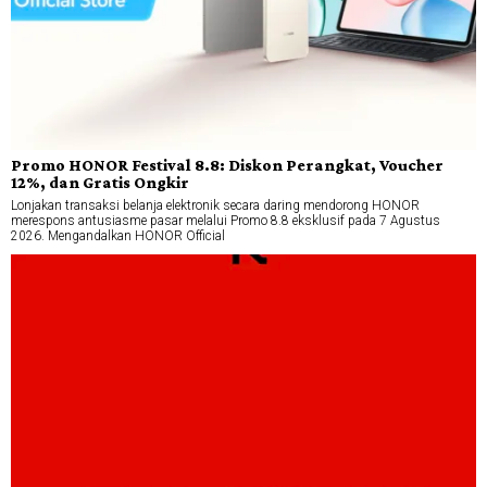
Promo HONOR Festival 8.8: Diskon Perangkat, Voucher
12%, dan Gratis Ongkir
Lonjakan transaksi belanja elektronik secara daring mendorong HONOR
merespons antusiasme pasar melalui Promo 8.8 eksklusif pada 7 Agustus
2026. Mengandalkan HONOR Official