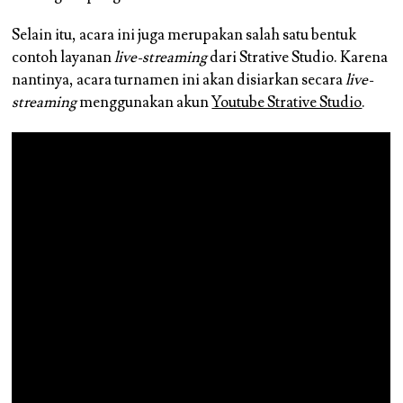
Selain itu, acara ini juga merupakan salah satu bentuk
contoh layanan
live-streaming
dari Strative Studio. Karena
nantinya, acara turnamen ini akan disiarkan secara
live-
streaming
menggunakan akun
Youtube Strative Studio
.