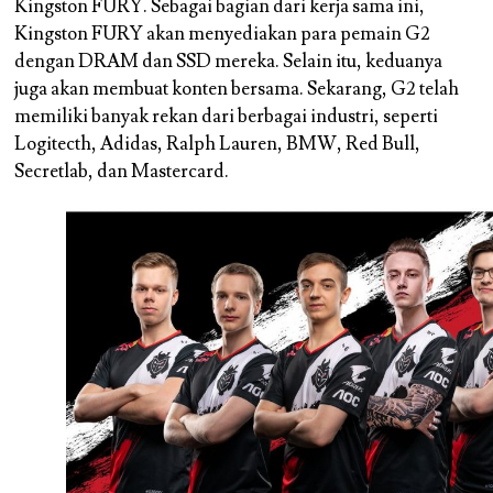
Kingston FURY. Sebagai bagian dari kerja sama ini,
Kingston FURY akan menyediakan para pemain G2
dengan DRAM dan SSD mereka. Selain itu, keduanya
juga akan membuat konten bersama. Sekarang, G2 telah
memiliki banyak rekan dari berbagai industri, seperti
Logitecth, Adidas, Ralph Lauren, BMW, Red Bull,
Secretlab, dan Mastercard.