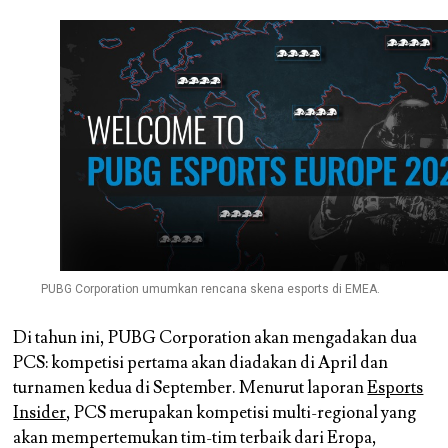
PUBG Corporation umumkan rencana skena esports di EMEA.
Di tahun ini, PUBG Corporation akan mengadakan dua
PCS: kompetisi pertama akan diadakan di April dan
turnamen kedua di September. Menurut laporan
Esports
Insider
, PCS merupakan kompetisi multi-regional yang
akan mempertemukan tim-tim terbaik dari Eropa,