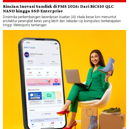
Rincian Inovasi Sandisk di FMS 2026: Dari BiCS10 QLC
NAND hingga SSD Enterprise
Dinamika perkembangan kecerdasan buatan (AI) skala besar kini menuntut
arsitektur perangkat keras yang lebih dari sekadar cip komputasi berkecepatan
tinggi. Merespons tantangan