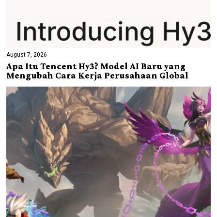
August 7, 2026
Apa Itu Tencent Hy3? Model AI Baru yang
Mengubah Cara Kerja Perusahaan Global