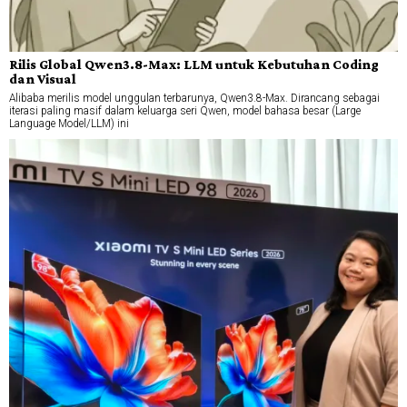
Rilis Global Qwen3.8-Max: LLM untuk Kebutuhan Coding
dan Visual
Alibaba merilis model unggulan terbarunya, Qwen3.8-Max. Dirancang sebagai
iterasi paling masif dalam keluarga seri Qwen, model bahasa besar (Large
Language Model/LLM) ini