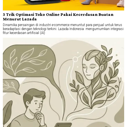
3 Trik Optimasi Toko Online Pakai Kecerdasan Buatan
Menurut Lazada
Dinamika persaingan di industri e-commerce menuntut para penjual untuk terus
beradaptasi dengan teknologi terkini. Lazada Indonesia mengumumkan integrasi
fitur kecerdasan artifisial (AI)