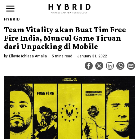
HYBRID
Team Vitality akan Buat Tim Free
Fire India, Muncul Game Tiruan
dari Unpacking di Mobile
by
Ellavie Ichlasa Amalia
5 mins read
January 31, 2022