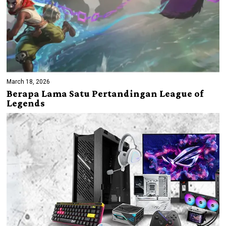
March 18, 2026
Berapa Lama Satu Pertandingan League of
Legends