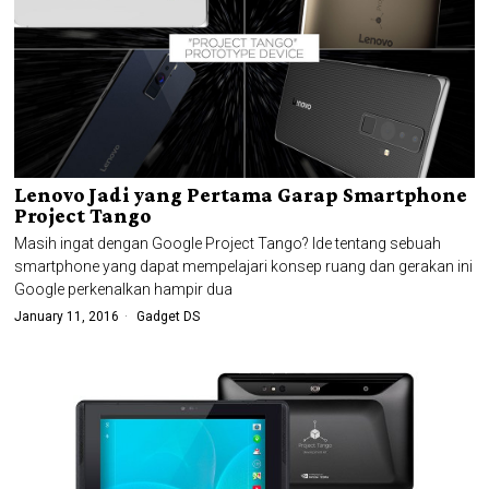
Lenovo Jadi yang Pertama Garap Smartphone
Project Tango
Masih ingat dengan Google Project Tango? Ide tentang sebuah
smartphone yang dapat mempelajari konsep ruang dan gerakan ini
Google perkenalkan hampir dua
January 11, 2016
Gadget DS