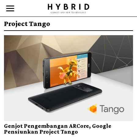
Project Tango
Genjot Pengembangan ARCore, Google
Pensiunkan Project Tango