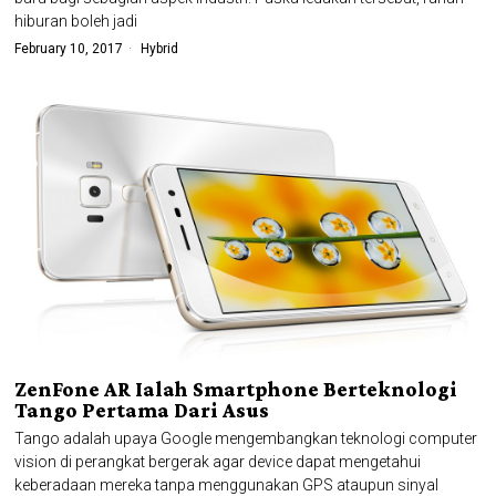
hiburan boleh jadi
February 10, 2017
Hybrid
ZenFone AR Ialah Smartphone Berteknologi
Tango Pertama Dari Asus
Tango adalah upaya Google mengembangkan teknologi computer
vision di perangkat bergerak agar device dapat mengetahui
keberadaan mereka tanpa menggunakan GPS ataupun sinyal