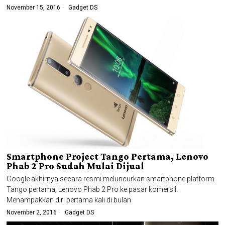
November 15, 2016
Gadget DS
Smartphone Project Tango Pertama, Lenovo
Phab 2 Pro Sudah Mulai Dijual
Google akhirnya secara resmi meluncurkan smartphone platform
Tango pertama, Lenovo Phab 2 Pro ke pasar komersil.
Menampakkan diri pertama kali di bulan
November 2, 2016
Gadget DS