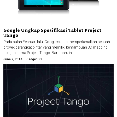
Google Ungkap Spesifikasi Tablet Project
Tango
Pada bulan Februari lalu, Google sudah memperkenalkan sebuah
proyek perangkat pintar yang memiliki kemampuan 3D mapping
dengan nama Project Tango. Baru-baru ini
June 9, 2014
Gadget DS