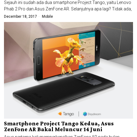
Sejauh ini sudah ada dua smartphone Project Tango, yaitu Lenovo
Phab 2 Pro dan Asus ZenFone AR. Selanjutnya apa lagi? Tidak ada,
December 18, 2017
Mobile
Smartphone Project Tango Kedua, Asus
ZenFone AR Bakal Meluncur 14 Juni