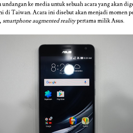
undangan ke media untuk sebuah acara yang akan dige
uni di Taiwan. Acara ini disebut akan menjadi momen p
,
smartphone augmented reality
pertama milik Asus.