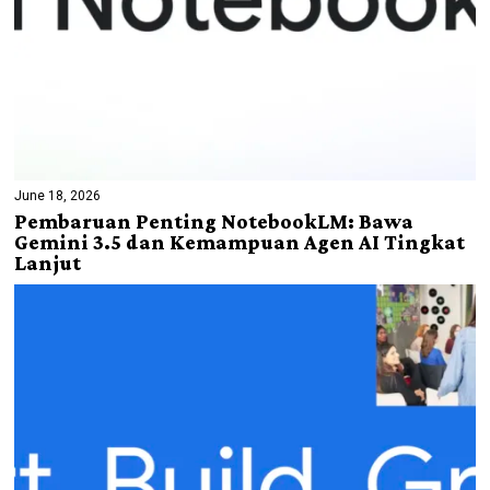
June 18, 2026
Pembaruan Penting NotebookLM: Bawa
Gemini 3.5 dan Kemampuan Agen AI Tingkat
Lanjut