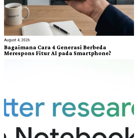
August 4, 2026
Bagaimana Cara 4 Generasi Berbeda
Merespons Fitur AI pada Smartphone?