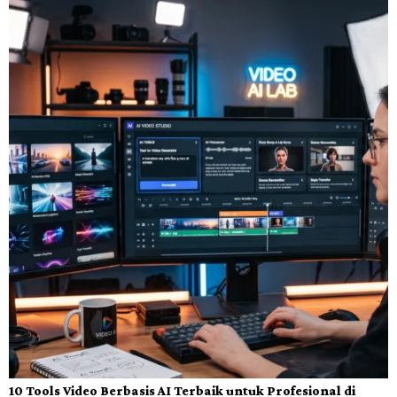
10 Tools Video Berbasis AI Terbaik untuk Profesional di