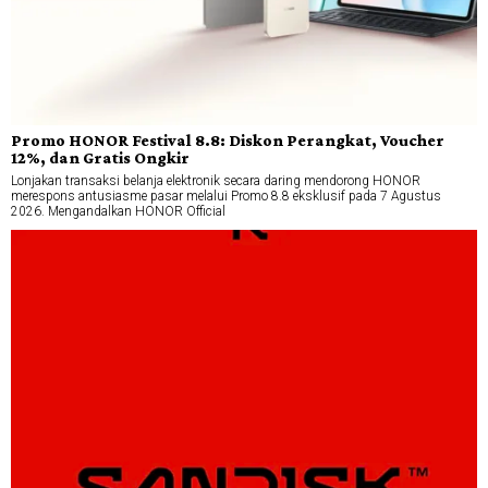
Promo HONOR Festival 8.8: Diskon Perangkat, Voucher
12%, dan Gratis Ongkir
Lonjakan transaksi belanja elektronik secara daring mendorong HONOR
merespons antusiasme pasar melalui Promo 8.8 eksklusif pada 7 Agustus
2026. Mengandalkan HONOR Official