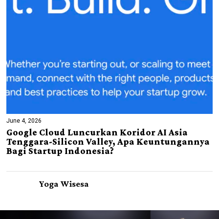
June 4, 2026
Google Cloud Luncurkan Koridor AI Asia
Tenggara-Silicon Valley, Apa Keuntungannya
Bagi Startup Indonesia?
Yoga Wisesa