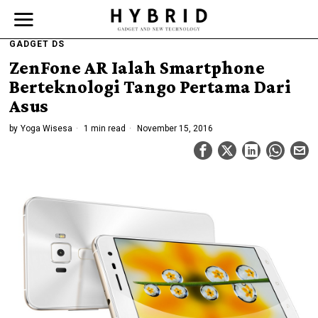
GADGET DS
ZenFone AR Ialah Smartphone
Berteknologi Tango Pertama Dari
Asus
by
Yoga Wisesa
1 min read
November 15, 2016