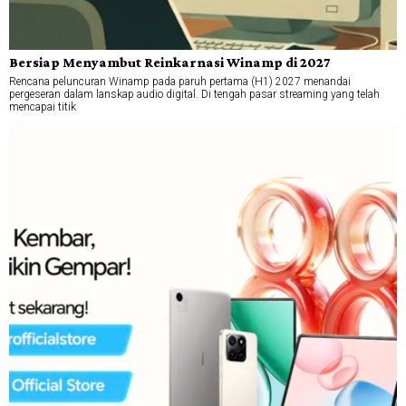
Bersiap Menyambut Reinkarnasi Winamp di 2027
Rencana peluncuran Winamp pada paruh pertama (H1) 2027 menandai
pergeseran dalam lanskap audio digital. Di tengah pasar streaming yang telah
mencapai titik