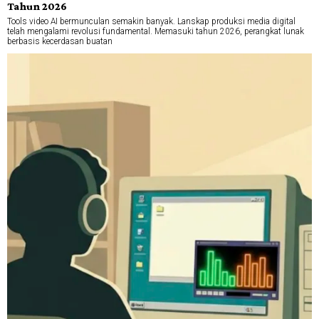
Tahun 2026
Tools video AI bermunculan semakin banyak. Lanskap produksi media digital
telah mengalami revolusi fundamental. Memasuki tahun 2026, perangkat lunak
berbasis kecerdasan buatan