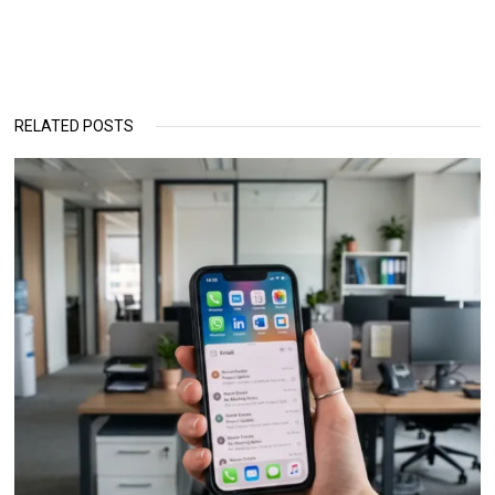
RELATED POSTS