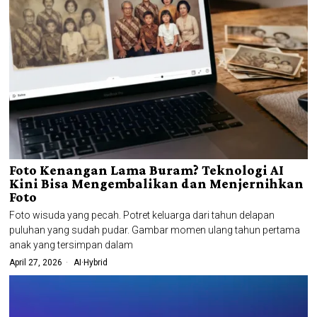
Foto Kenangan Lama Buram? Teknologi AI
Kini Bisa Mengembalikan dan Menjernihkan
Foto
Foto wisuda yang pecah. Potret keluarga dari tahun delapan
puluhan yang sudah pudar. Gambar momen ulang tahun pertama
anak yang tersimpan dalam
April 27, 2026
AI
·
Hybrid