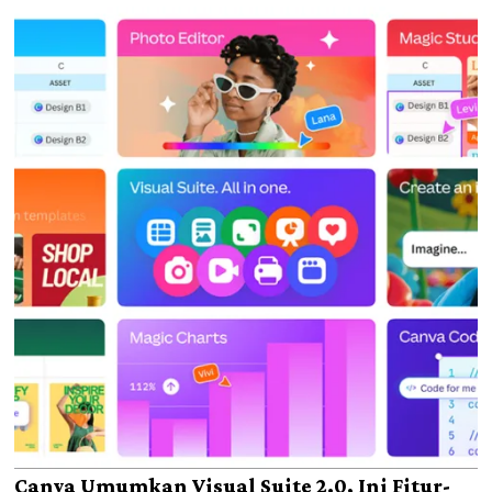
Canva Umumkan Visual Suite 2.0, Ini Fitur-