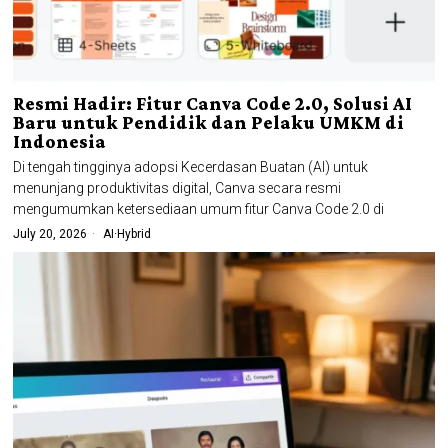
Resmi Hadir: Fitur Canva Code 2.0, Solusi AI
Baru untuk Pendidik dan Pelaku UMKM di
Indonesia
Di tengah tingginya adopsi Kecerdasan Buatan (AI) untuk
menunjang produktivitas digital, Canva secara resmi
mengumumkan ketersediaan umum fitur Canva Code 2.0 di
July 20, 2026
AI
·
Hybrid