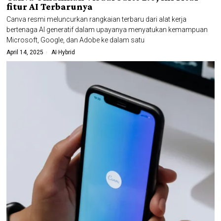
fitur AI Terbarunya
Canva resmi meluncurkan rangkaian terbaru dari alat kerja
bertenaga AI generatif dalam upayanya menyatukan kemampuan
Microsoft, Google, dan Adobe ke dalam satu
April 14, 2025
AI
·
Hybrid