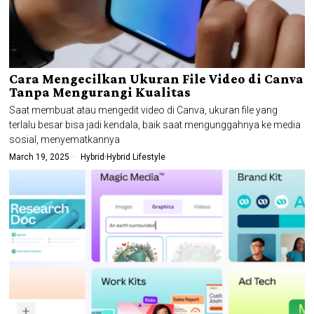
Cara Mengecilkan Ukuran File Video di Canva
Tanpa Mengurangi Kualitas
Saat membuat atau mengedit video di Canva, ukuran file yang
terlalu besar bisa jadi kendala, baik saat mengunggahnya ke media
sosial, menyematkannya
March 19, 2025
Hybrid
·
Hybrid Lifestyle