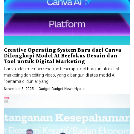
Creative Operating System Baru dari Canva
Dilengkapi Model AI Berfokus Desain dan
Tool untuk Digital Marketing
Canva telah memperkenalkan beberapa tool baru untuk digital
marketing dan editing video, yang dibangun di atas model AI
“pertama di dunia” yang
November 5, 2025
Gadget
·
Gadget News
·
Hybrid