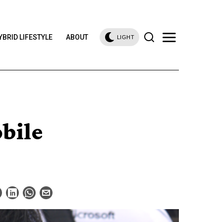
YBRID LIFESTYLE
ABOUT
LIGHT
bile