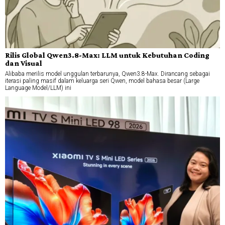
Rilis Global Qwen3.8-Max: LLM untuk Kebutuhan Coding
dan Visual
Alibaba merilis model unggulan terbarunya, Qwen3.8-Max. Dirancang sebagai
iterasi paling masif dalam keluarga seri Qwen, model bahasa besar (Large
Language Model/LLM) ini