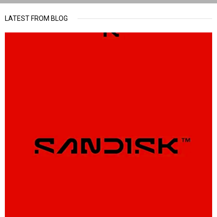
LATEST FROM BLOG