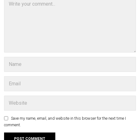
Save my name, email, and website in this browser for the next time I
comment.