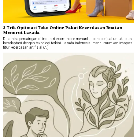
3 Trik Optimasi Toko Online Pakai Kecerdasan Buatan
Menurut Lazada
Dinamika persaingan di industri e-commerce menuntut para penjual untuk terus
beradaptasi dengan teknologi terkini. Lazada Indonesia mengumumkan integrasi
fitur kecerdasan artifisial (AI)