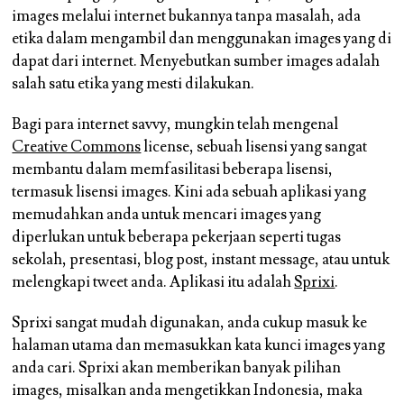
images melalui internet bukannya tanpa masalah, ada
etika dalam mengambil dan menggunakan images yang di
dapat dari internet. Menyebutkan sumber images adalah
salah satu etika yang mesti dilakukan.
Bagi para internet savvy, mungkin telah mengenal
Creative Commons
license, sebuah lisensi yang sangat
membantu dalam memfasilitasi beberapa lisensi,
termasuk lisensi images. Kini ada sebuah aplikasi yang
memudahkan anda untuk mencari images yang
diperlukan untuk beberapa pekerjaan seperti tugas
sekolah, presentasi, blog post, instant message, atau untuk
melengkapi tweet anda. Aplikasi itu adalah
Sprixi
.
Sprixi sangat mudah digunakan, anda cukup masuk ke
halaman utama dan memasukkan kata kunci images yang
anda cari. Sprixi akan memberikan banyak pilihan
images, misalkan anda mengetikkan Indonesia, maka