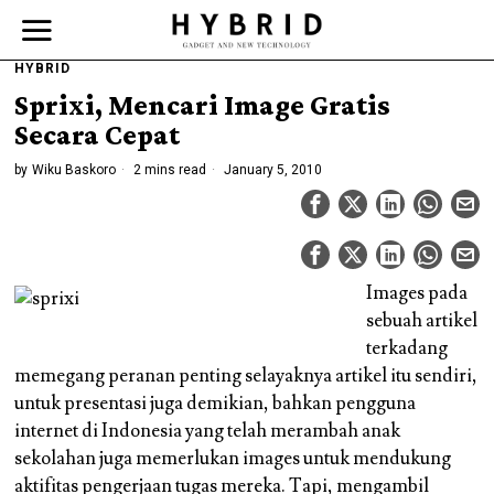
HYBRID
Sprixi, Mencari Image Gratis
Secara Cepat
by
Wiku Baskoro
2 mins read
January 5, 2010
Images pada
sebuah artikel
terkadang
memegang peranan penting selayaknya artikel itu sendiri,
untuk presentasi juga demikian, bahkan pengguna
internet di Indonesia yang telah merambah anak
sekolahan juga memerlukan images untuk mendukung
aktifitas pengerjaan tugas mereka. Tapi, mengambil