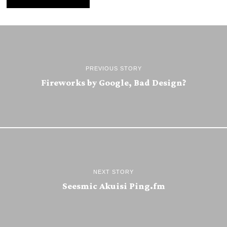
PREVIOUS STORY
Fireworks by Google, Bad Design?
NEXT STORY
Seesmic Akuisi Ping.fm