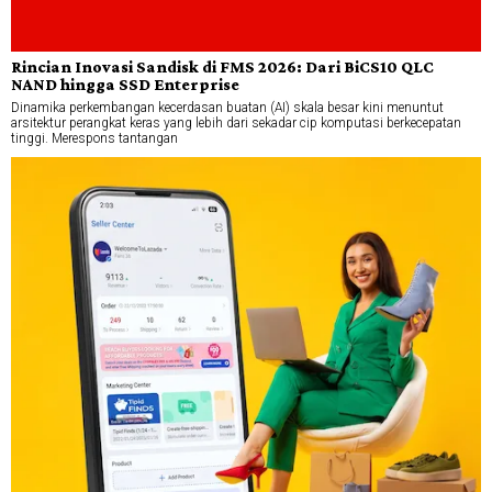
Rincian Inovasi Sandisk di FMS 2026: Dari BiCS10 QLC
NAND hingga SSD Enterprise
Dinamika perkembangan kecerdasan buatan (AI) skala besar kini menuntut
arsitektur perangkat keras yang lebih dari sekadar cip komputasi berkecepatan
tinggi. Merespons tantangan