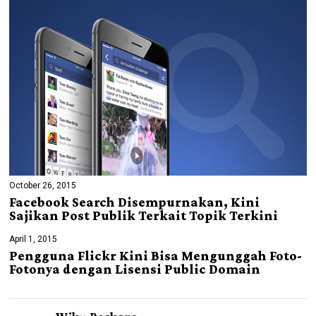
October 26, 2015
Facebook Search Disempurnakan, Kini
Sajikan Post Publik Terkait Topik Terkini
April 1, 2015
Pengguna Flickr Kini Bisa Mengunggah Foto-
Fotonya dengan Lisensi Public Domain