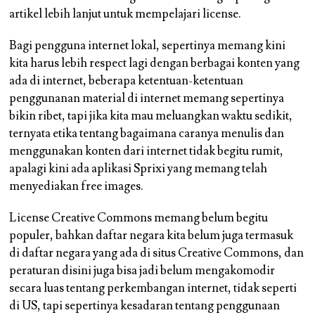
artikel lebih lanjut untuk mempelajari license.
Bagi pengguna internet lokal, sepertinya memang kini
kita harus lebih respect lagi dengan berbagai konten yang
ada di internet, beberapa ketentuan-ketentuan
penggunanan material di internet memang sepertinya
bikin ribet, tapi jika kita mau meluangkan waktu sedikit,
ternyata etika tentang bagaimana caranya menulis dan
menggunakan konten dari internet tidak begitu rumit,
apalagi kini ada aplikasi Sprixi yang memang telah
menyediakan free images.
License Creative Commons memang belum begitu
populer, bahkan daftar negara kita belum juga termasuk
di daftar negara yang ada di situs Creative Commons, dan
peraturan disini juga bisa jadi belum mengakomodir
secara luas tentang perkembangan internet, tidak seperti
di US, tapi sepertinya kesadaran tentang penggunaan