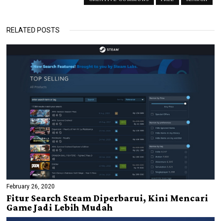
RELATED POSTS
February 26, 2020
Fitur Search Steam Diperbarui, Kini Mencari
Game Jadi Lebih Mudah