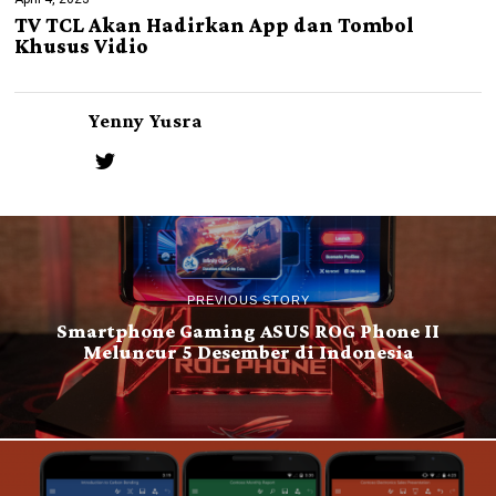
TV TCL Akan Hadirkan App dan Tombol
Khusus Vidio
Yenny Yusra
PREVIOUS STORY
Smartphone Gaming ASUS ROG Phone II
Meluncur 5 Desember di Indonesia