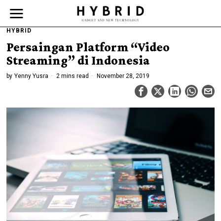
HYBRID
Persaingan Platform “Video
Streaming” di Indonesia
by
Yenny Yusra
2 mins read
November 28, 2019