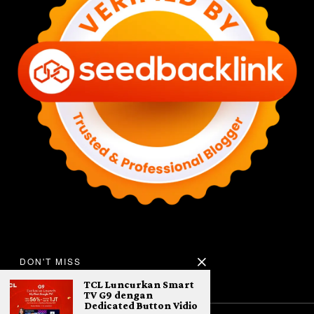
DON'T MISS
TCL Luncurkan Smart
TV G9 dengan
Dedicated Button Vidio