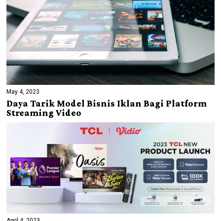
May 4, 2023
Daya Tarik Model Bisnis Iklan Bagi Platform
Streaming Video
April 4, 2023