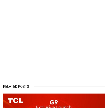
RELATED POSTS