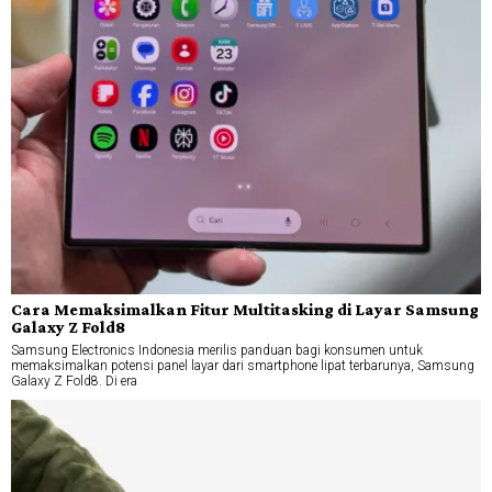
Cara Memaksimalkan Fitur Multitasking di Layar Samsung
Galaxy Z Fold8
Samsung Electronics Indonesia merilis panduan bagi konsumen untuk
memaksimalkan potensi panel layar dari smartphone lipat terbarunya, Samsung
Galaxy Z Fold8. Di era