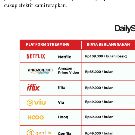
cukup efektif kami terapkan.