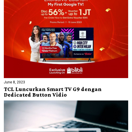
June 8, 2023
TCL Luncurkan Smart TV G9 dengan
Dedicated Button Vidio