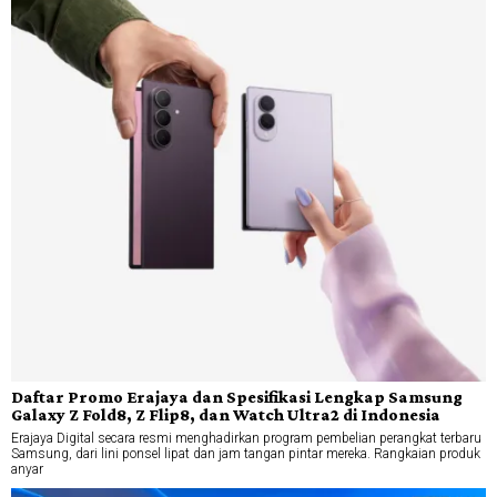
Daftar Promo Erajaya dan Spesifikasi Lengkap Samsung
Galaxy Z Fold8, Z Flip8, dan Watch Ultra2 di Indonesia
Erajaya Digital secara resmi menghadirkan program pembelian perangkat terbaru
Samsung, dari lini ponsel lipat dan jam tangan pintar mereka. Rangkaian produk
anyar