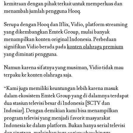
kemitraan dengan pihak terkait untuk memperluas dan
menambah jumlah pengguna Hooq.
Serupa dengan Hooq dan Iflix, Vidio, platform streaming
yang dikembangkan Emtek Group, mulai banyak
menampilkan konten original Indonesia. Perbedaan
signifikan Vidio berada pada
konten olahraga premium
yang diminati pengguna.
Namun karena sifatnya yang musiman, Vidio tidak mau
terpaku ke konten olahraga saja.
“Kami juga memiliki keuntungan lebih karena masuk
dalam ekosistem Emtek Group yang di dalamnya terdapat
dua stasiun televisi besar di Indonesia [SCTV dan
Indosiar]. Dengan demikian kami bisa menampilkan
program televisi yang menjadi favorit masyarakat
Indonesia ke dalam platform. Bukan hanya serial televisi