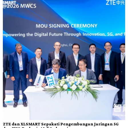
ZTE dan XLSMART Sepakati Pengembangan Jaringan 5G