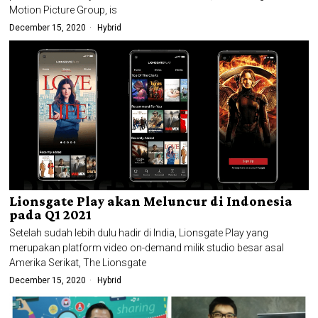
Motion Picture Group, is
December 15, 2020
Hybrid
Lionsgate Play akan Meluncur di Indonesia
pada Q1 2021
Setelah sudah lebih dulu hadir di India, Lionsgate Play yang
merupakan platform video on-demand milik studio besar asal
Amerika Serikat, The Lionsgate
December 15, 2020
Hybrid