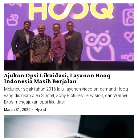
Ajukan Opsi Likuidasi, Layanan Hooq
Indonesia Masih Berjalan
Meluncur sejak tahun 2016 lalu, layanan video on-demand Hooq
yang didirikan oleh Singtel, Sony Pictures Television, dan Warner
Bros mengajukan opsi likuidasi
March 31, 2020
Hybrid