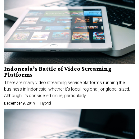
Indonesia’s Battle of Video Streaming
Platforms
There are many video streaming service platforms running the
business in Indonesia, whether it’s local, regional, or global-sized.
Although it’s considered niche, particularly
December 9, 2019
Hybrid