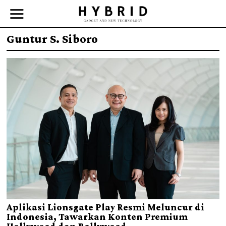
Guntur S. Siboro
Aplikasi Lionsgate Play Resmi Meluncur di
Indonesia, Tawarkan Konten Premium