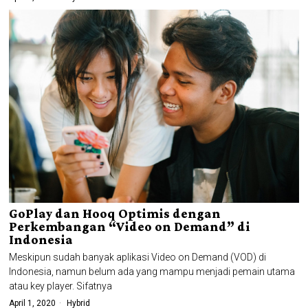
GoPlay dan Hooq Optimis dengan
Perkembangan “Video on Demand” di
Indonesia
Meskipun sudah banyak aplikasi Video on Demand (VOD) di
Indonesia, namun belum ada yang mampu menjadi pemain utama
atau key player. Sifatnya
April 1, 2020
Hybrid