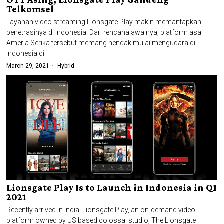
Telkomsel
Layanan video streaming Lionsgate Play makin memantapkan
penetrasinya di Indonesia. Dari rencana awalnya, platform asal
Ameria Serika tersebut memang hendak mulai mengudara di
Indonesia di
March 29, 2021
Hybrid
Lionsgate Play Is to Launch in Indonesia in Q1
2021
Recently arrived in India, Lionsgate Play, an on-demand video
platform owned by US based colossal studio, The Lionsgate