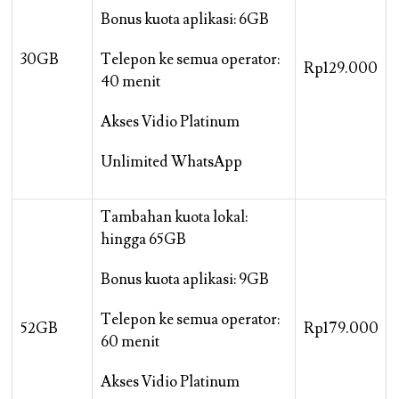
Bonus kuota aplikasi: 6GB
30GB
Telepon ke semua operator:
Rp129.000
40 menit
Akses Vidio Platinum
Unlimited WhatsApp
Tambahan kuota lokal:
hingga 65GB
Bonus kuota aplikasi: 9GB
Telepon ke semua operator:
52GB
Rp179.000
60 menit
Akses Vidio Platinum