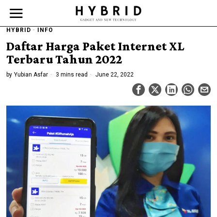
HYBRID
·
INFO
Daftar Harga Paket Internet XL
Terbaru Tahun 2022
by
Yubian Asfar
3 mins read
June 22, 2022