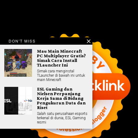
DON'T MISS
Mau Main Minecraft
PC Multiplayer Gratis?
Simak Cara Install
TLauncher Ini
Simak cara menginstal
TLauncher di bawah ini untuk
main Minecraft
ESL Gaming dan
Nielsen Perpanjang
Kerja Sama di Bidang
Pengukuran Data dan
Riset
Salah satu perusahaan esports
terkenal di dunia, ESL Gaming
resmi