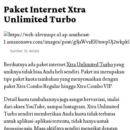
Paket Internet Xtra
Unlimited Turbo
Sumber: XL Axiata
Berikutnya ada paket internet
Xtra Unlimited Turbo
yang
uniknya tidak bisa Anda beli sendiri. Paket ini merupakan
tipe paket kuota tambahan yang menyesuaikan dengan
paket Xtra Combo Regular hingga Xtra Combo VIP.
Detail kuota tambahannya juga sangat bervariasi, mulai
dari akses YouTube, sampai Instagram. Xtra Unlimited
Turbo sendiri memberikan Anda kuota tidak terbatas
untuk aplikasi-aplikasi tertentu, tidak hanya untuk
browsing
saja. Masa aktifnya sendiri mengikat dengan