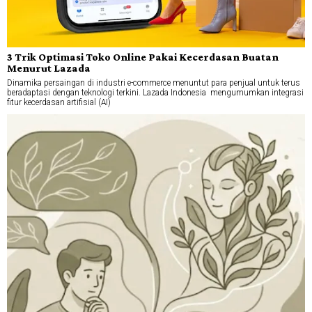
3 Trik Optimasi Toko Online Pakai Kecerdasan Buatan
Menurut Lazada
Dinamika persaingan di industri e-commerce menuntut para penjual untuk terus
beradaptasi dengan teknologi terkini. Lazada Indonesia mengumumkan integrasi
fitur kecerdasan artifisial (AI)