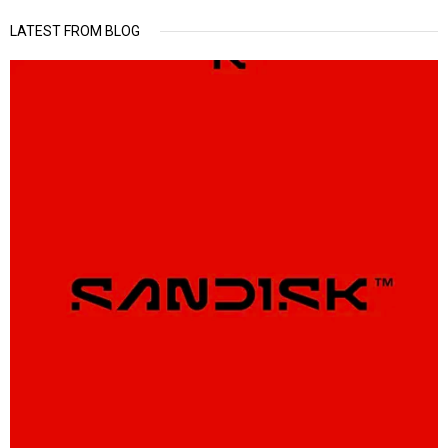
LATEST FROM BLOG