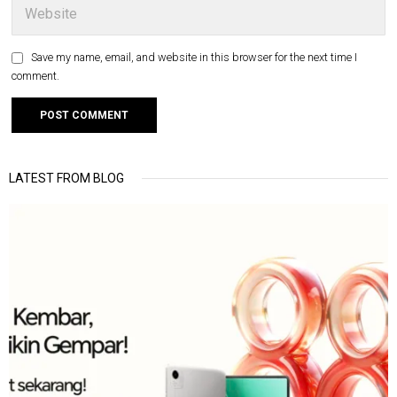
Save my name, email, and website in this browser for the next time I
comment.
LATEST FROM BLOG