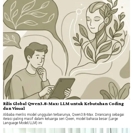
Rilis Global Qwen3.8-Max: LLM untuk Kebutuhan Coding
dan Visual
Alibaba merilis model unggulan terbarunya, Qwen3.8-Max. Dirancang sebagai
iterasi paling masif dalam keluarga seri Qwen, model bahasa besar (Large
Language Model/LLM) ini