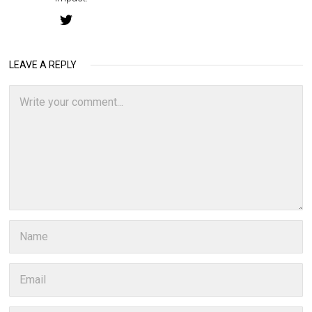
LEAVE A REPLY