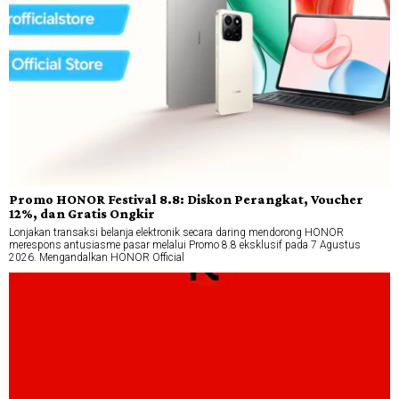
Promo HONOR Festival 8.8: Diskon Perangkat, Voucher
12%, dan Gratis Ongkir
Lonjakan transaksi belanja elektronik secara daring mendorong HONOR
merespons antusiasme pasar melalui Promo 8.8 eksklusif pada 7 Agustus
2026. Mengandalkan HONOR Official