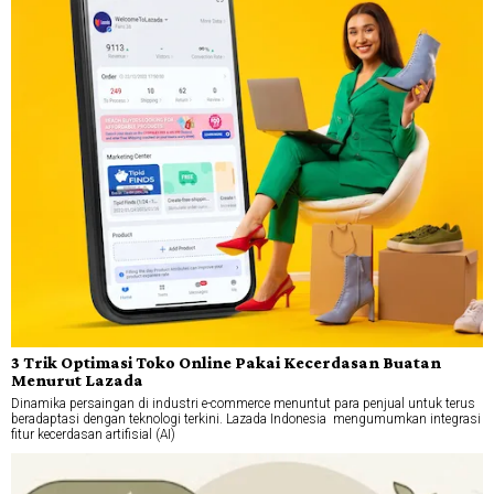
3 Trik Optimasi Toko Online Pakai Kecerdasan Buatan
Menurut Lazada
Dinamika persaingan di industri e-commerce menuntut para penjual untuk terus
beradaptasi dengan teknologi terkini. Lazada Indonesia mengumumkan integrasi
fitur kecerdasan artifisial (AI)