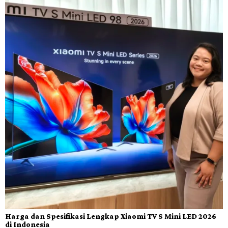
Harga dan Spesifikasi Lengkap Xiaomi TV S Mini LED 2026
di Indonesia