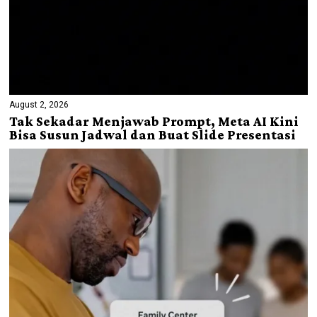
August 2, 2026
Tak Sekadar Menjawab Prompt, Meta AI Kini
Bisa Susun Jadwal dan Buat Slide Presentasi