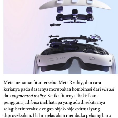
Meta menamai fitur tersebut Meta Reality, dan cara
kerjanya pada dasarnya merupakan kombinasi dari
virtual
dan
augmented reality
. Ketika fiturnya diaktifkan,
pengguna jadi bisa melihat apa yang ada di sekitarnya
selagi berinteraksi dengan objek-objek virtual yang
diproyeksikan. Hal ini jelas akan membuka peluang baru