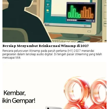
Bersiap Menyambut Reinkarnasi Winamp di 2027
Rencana peluncuran Winamp pada paruh pertama (H1) 2027 menandai
pergeseran dalam lanskap audio digital. Di tengah pasar streaming yang telah
mencapai titik