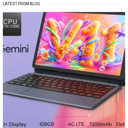
LATEST FROM BLOG