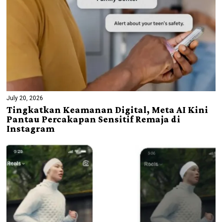
July 20, 2026
Tingkatkan Keamanan Digital, Meta AI Kini
Pantau Percakapan Sensitif Remaja di
Instagram