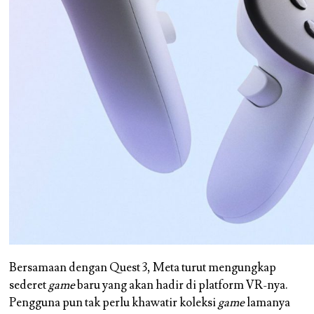
Bersamaan dengan Quest 3, Meta turut mengungkap
sederet
game
baru yang akan hadir di platform VR-nya.
Pengguna pun tak perlu khawatir koleksi
game
lamanya