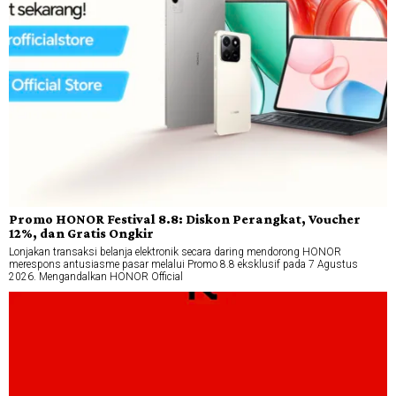
Promo HONOR Festival 8.8: Diskon Perangkat, Voucher
12%, dan Gratis Ongkir
Lonjakan transaksi belanja elektronik secara daring mendorong HONOR
merespons antusiasme pasar melalui Promo 8.8 eksklusif pada 7 Agustus
2026. Mengandalkan HONOR Official