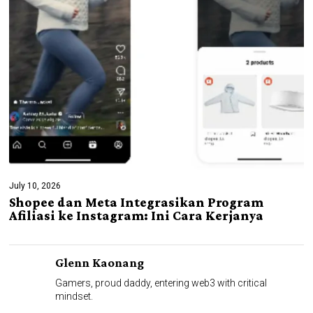
July 10, 2026
Shopee dan Meta Integrasikan Program
Afiliasi ke Instagram: Ini Cara Kerjanya
Glenn Kaonang
Gamers, proud daddy, entering web3 with critical
mindset.