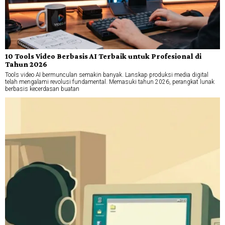
10 Tools Video Berbasis AI Terbaik untuk Profesional di
Tahun 2026
Tools video AI bermunculan semakin banyak. Lanskap produksi media digital
telah mengalami revolusi fundamental. Memasuki tahun 2026, perangkat lunak
berbasis kecerdasan buatan