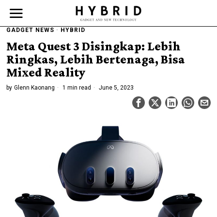
GADGET NEWS
·
HYBRID
Meta Quest 3 Disingkap: Lebih
Ringkas, Lebih Bertenaga, Bisa
Mixed Reality
by
Glenn Kaonang
1 min read
June 5, 2023