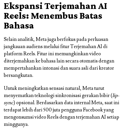
Ekspansi Terjemahan AI
Reels: Menembus Batas
Bahasa
Selain analitik, Meta juga berfokus pada perluasan
jangkauan audiens melalui fitur Terjemahan AI di
platform Reels. Fitur ini memungkinkan video
diterjemahkan ke bahasa lain secara otomatis dengan
mempertahankan intonasi dan suara asli dari kreator
bersangkutan.
Untuk meningkatkan sensasi natural, Meta turut
menyematkan teknologi sinkronisasi gerakan bibir (
lip-
sync
) opsional. Berdasarkan data internal Meta, saat ini
terdapat lebih dari 500 juta pengguna Facebook yang
mengonsumsi video Reels dengan terjemahan AI setiap
minggunya.