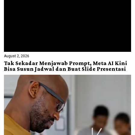
August 2, 2026
Tak Sekadar Menjawab Prompt, Meta AI Kini
Bisa Susun Jadwal dan Buat Slide Presentasi