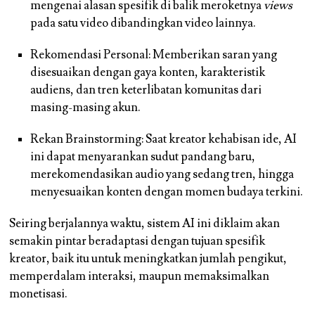
mengenai alasan spesifik di balik meroketnya
views
pada satu video dibandingkan video lainnya.
Rekomendasi Personal: Memberikan saran yang
disesuaikan dengan gaya konten, karakteristik
audiens, dan tren keterlibatan komunitas dari
masing-masing akun.
Rekan Brainstorming: Saat kreator kehabisan ide, AI
ini dapat menyarankan sudut pandang baru,
merekomendasikan audio yang sedang tren, hingga
menyesuaikan konten dengan momen budaya terkini.
Seiring berjalannya waktu, sistem AI ini diklaim akan
semakin pintar beradaptasi dengan tujuan spesifik
kreator, baik itu untuk meningkatkan jumlah pengikut,
memperdalam interaksi, maupun memaksimalkan
monetisasi.