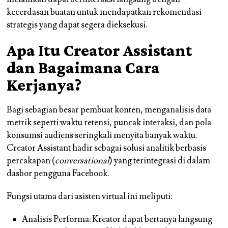
kecerdasan buatan untuk mendapatkan rekomendasi
strategis yang dapat segera dieksekusi.
Apa Itu Creator Assistant
dan Bagaimana Cara
Kerjanya?
Bagi sebagian besar pembuat konten, menganalisis data
metrik seperti waktu retensi, puncak interaksi, dan pola
konsumsi audiens seringkali menyita banyak waktu.
Creator Assistant hadir sebagai solusi analitik berbasis
percakapan (
conversational
) yang terintegrasi di dalam
dasbor pengguna Facebook.
Fungsi utama dari asisten virtual ini meliputi:
Analisis Performa: Kreator dapat bertanya langsung