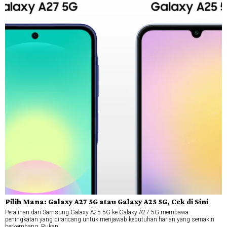
Pilih Mana: Galaxy A27 5G atau Galaxy A25 5G, Cek di Sini
Peralihan dari Samsung Galaxy A25 5G ke Galaxy A27 5G membawa
peningkatan yang dirancang untuk menjawab kebutuhan harian yang semakin
berkembang. Bukan