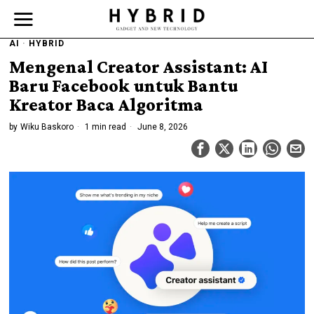
AI
·
HYBRID
Mengenal Creator Assistant: AI
Baru Facebook untuk Bantu
Kreator Baca Algoritma
by
Wiku Baskoro
1 min read
June 8, 2026