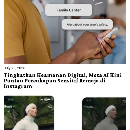
July 20, 2026
Tingkatkan Keamanan Digital, Meta AI Kini
Pantau Percakapan Sensitif Remaja di
Instagram