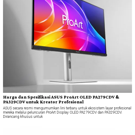
Harga dan Spesifikasi ASUS ProArt OLED PA279CDV &
PA329CDV untuk Kreator Profesional
ASUS secara resmi mengumumkan lini terbaru untuk ekosistem layar profesional
mereka melalui peluncuran ProArt Display OLED PA279CDV dan PA329CDV.
Dirancang khusus untuk