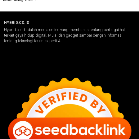
HYBRID.CO.ID
Hybrid.co.id adalah media online yang membahas tentang berbagai hal
terkait gaya hidup digital. Mulai dari gadget sampai dengan informasi
tentang teknologi terkini seperti AI.