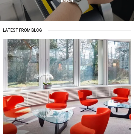
Ribet
LATEST FROM BLOG