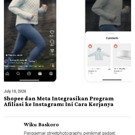
July 10, 2026
Shopee dan Meta Integrasikan Program
Afiliasi ke Instagram: Ini Cara Kerjanya
Wiku Baskoro
Penggemar streetphotography, penikmat gadget,