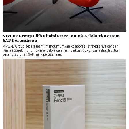
VIVERE Group Pilih Rimini Street untuk Kelola Ekosistem
SAP Perusahaan
VIVERE Group secara resmi mengumumkan kolaborasi strategisnya dengan
Rimini Street, Inc. untuk mengelola dan memperkuat dukungan infrastruktur
perangkat lunak SAP milik perusahaan.