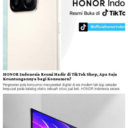
HONOR Indonesia Resmi Hadir di TikTok Shop, Apa Saja
Keuntungannya bagi Konsumen?
Pergeseran pola konsumsi masyarakat digital di era modern tak lagi sekadar
berpusat pada katalog statis sebuah situs jual beli. HONOR Indonesia secara