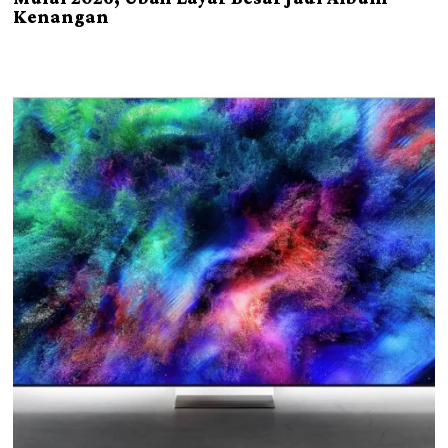
Kenangan