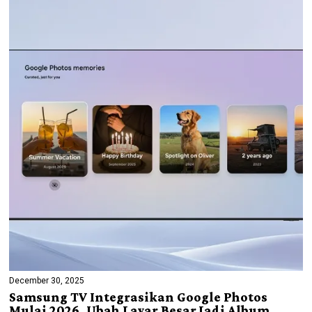
December 30, 2025
Samsung TV Integrasikan Google Photos
Mulai 2026, Ubah Layar Besar Jadi Album