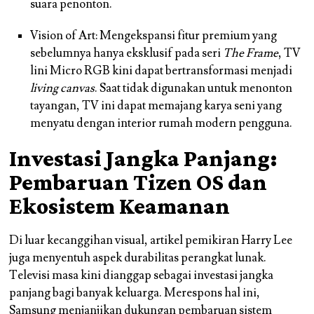
suara penonton.
Vision of Art: Mengekspansi fitur premium yang
sebelumnya hanya eksklusif pada seri
The Frame
, TV
lini Micro RGB kini dapat bertransformasi menjadi
living canvas
. Saat tidak digunakan untuk menonton
tayangan, TV ini dapat memajang karya seni yang
menyatu dengan interior rumah modern pengguna.
Investasi Jangka Panjang:
Pembaruan Tizen OS dan
Ekosistem Keamanan
Di luar kecanggihan visual, artikel pemikiran Harry Lee
juga menyentuh aspek durabilitas perangkat lunak.
Televisi masa kini dianggap sebagai investasi jangka
panjang bagi banyak keluarga. Merespons hal ini,
Samsung menjanjikan dukungan pembaruan sistem