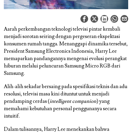
Aarah perkembangan teknologi televisi pintar kembali
menjadi sorotan seiring dengan pergeseran ekspektasi
konsumen rumah tangga. Menanggapi dinamika tersebut,
President Samsung Electronics Indonesia, Harry Lee
memaparkan pandangannya mengenai evolusi perangkat
hiburan melalui peluncuran Samsung Micro RGB dari
Samsung.
Alih-alih sekadar bersaing pada spesifikasi teknis dan adu
resolusi, televisi masa kini dituntut untuk menjadi
pendamping cerdas (
intelligent companion
) yang
memahami kebutuhan personal penggunanya secara
intuitif.
Dalam tulisannya, Harry Lee menekankan bahwa