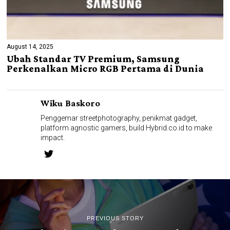
August 14, 2025
Ubah Standar TV Premium, Samsung
Perkenalkan Micro RGB Pertama di Dunia
Wiku Baskoro
Penggemar streetphotography, penikmat gadget,
platform agnostic gamers, build Hybrid.co.id to make
impact.
PREVIOUS STORY