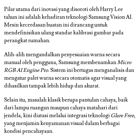
Pilar utama dari inovasi yang disoroti oleh Harry Lee
tahun ini adalah kehadiran teknologi Samsung Vision AI.
Mesin kecerdasan buatan ini dirancang untuk
mendefinisikan ulang standar kalibrasi gambar pada
perangkat rumahan.
Alih-alih mengandalkan penyesuaian warna secara
manual oleh pengguna, Samsung membenamkan
Micro
RGB AI Engine Pro
. Sistem ini bertugas menganalisis dan
mengatur palet warna secara otomatis agar visual yang
dihasilkan tampak lebih hidup dan akurat.
Selain itu, masalah klasik berupa pantulan cahaya, baik
dari lampu ruangan maupun cahaya matahari dari
jendela, kini diatasi melalui integrasi teknologi
Glare Free
,
yang menjamin kenyamanan visual dalam berbagai
kondisi pencahayaan.