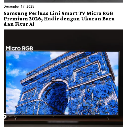
December 17, 2025
Samsung Perluas Lini Smart TV Micro RGB
Premium 2026, Hadir dengan Ukuran Baru
dan Fitur AI