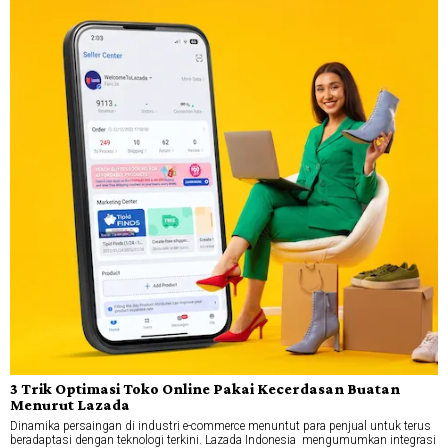
3 Trik Optimasi Toko Online Pakai Kecerdasan Buatan
Menurut Lazada
Dinamika persaingan di industri e-commerce menuntut para penjual untuk terus
beradaptasi dengan teknologi terkini. Lazada Indonesia mengumumkan integrasi