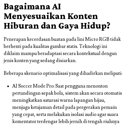
Bagaimana AI
Menyesuaikan Konten
Hiburan dan Gaya Hidup?
Penerapan kecerdasan buatan pada lini Micro RGB tidak
berhenti pada kualitas gambar statis. Teknologi ini
diklaim mampu beradaptasi secara kontekstual dengan
jenis konten yang sedang disiarkan.
Beberapa skenario optimalisasi yang dihadirkan meliputi:
AI Soccer Mode Pro: Saat pengguna menonton
pertandingan sepak bola, sistem akan secara otomatis
meningkatkan saturasi warna lapangan hijau,
menjaga ketajaman detail pada pergerakan pemain
yang cepat, serta melakukan isolasi audio agar suara
komentator terdengar lebih jernih di tengah riuhnya