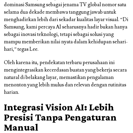
dominasi Samsung sebagai jenama TV global nomor satu
selama dua dekade membawa tanggung jawab untuk
menghadirkan lebih dari sekadar kualitas layar visual. “Di
Samsung, kami percaya AI seharusnya hadir bukan hanya
sebagai inovasi teknologi, tetapi sebagai solusi yang
mampu memberikan nilai nyata dalam kehidupan sehari-
hari,” tegas Lee.
Oleh karena itu, pendekatan terbaru perusahaan ini
mengintegrasikan kecerdasan buatan yang bekerja secara
natural di belakang layar, memastikan pengalaman
menonton yang lebih mulus dan relevan dengan rutinitas
harian.
Integrasi Vision AI: Lebih
Presisi Tanpa Pengaturan
Manual