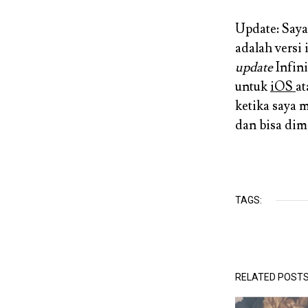
Update
: Say
adalah versi
update
Infini
untuk
iOS
a
ketika saya 
dan bisa dim
TAGS:
RELATED POST