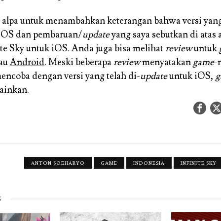
a alpa untuk menambahkan keterangan bahwa versi yang
 iOS dan pembaruan/
update
yang saya sebutkan di atas 
te Sky untuk iOS. Anda juga bisa melihat
review
untuk
tau
Android
. Meski beberapa
review
menyatakan
game
-
mencoba dengan versi yang telah di-
update
untuk iOS,
g
ainkan.
ANTON SOEHARYO
GAME
INDONESIA
INFINITE SKY
S