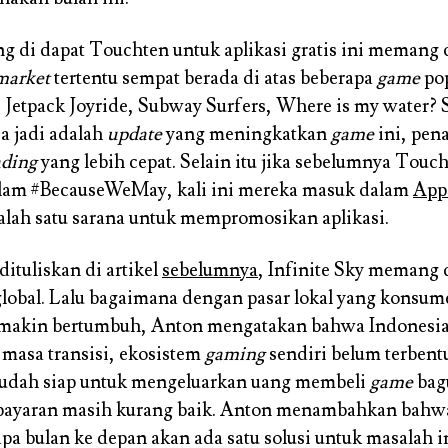
g di dapat Touchten untuk aplikasi gratis ini memang
market
tertentu sempat berada di atas beberapa
game
pop
Jetpack Joyride, Subway Surfers, Where is my water? S
sa jadi adalah
update
yang meningkatkan
game
ini, pe
ading
yang lebih cepat. Selain itu jika sebelumnya Touc
alam #BecauseWeMay, kali ini mereka masuk dalam
App
lah satu sarana untuk mempromosikan aplikasi.
dituliskan di artikel
sebelumnya
, Infinite Sky memang 
global. Lalu bagaimana dengan pasar lokal yang konsu
makin bertumbuh, Anton mengatakan bahwa Indonesia 
masa transisi, ekosistem
gaming
sendiri belum terbent
sudah siap untuk mengeluarkan uang membeli
game
bag
ayaran masih kurang baik. Anton menambahkan bahwa
pa bulan ke depan akan ada satu solusi untuk masalah in