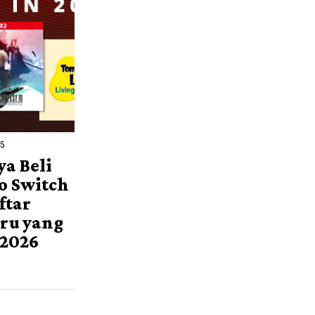
25
a Beli
o Switch
ftar
ru yang
 2026