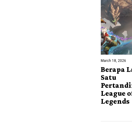
March 18, 2026
Berapa 
Satu
Pertand
League o
Legends