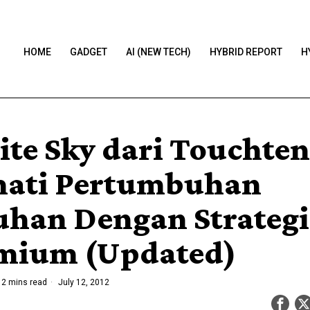
HOME
GADGET
AI (NEW TECH)
HYBRID REPORT
H
nite Sky dari Touchten
ati Pertumbuhan
han Dengan Strategi
mium (Updated)
2 mins read
July 12, 2012