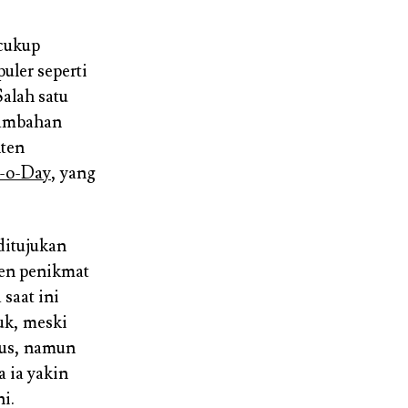
 cukup
uler seperti
alah satu
nambahan
hten
-o-Day
, yang
ditujukan
men penikmat
saat ini
uk, meski
us, namun
 ia yakin
i.