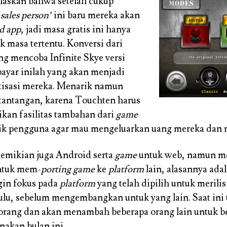
laskan bahwa setelah cukup
‘sales person’
ini baru mereka akan
d app
, jadi masa gratis ini hanya
k masa tertentu. Konversi dari
g mencoba Infinite Skye versi
rbayar inilah yang akan menjadi
tisasi mereka. Menarik namun
tantangan, karena Touchten harus
kan fasilitas tambahan dari
game
ik pengguna agar mau mengeluarkan uang mereka dan 
emikian juga Android serta
game
untuk web, namun m
ntuk mem-
porting game
ke
platform
lain, alasannya adal
gin fokus pada
platform
yang telah dipilih untuk merili
ulu, sebelum mengembangkan untuk yang lain. Saat ini
 orang dan akan menambah beberapa orang lain untuk 
nakan bulan ini.