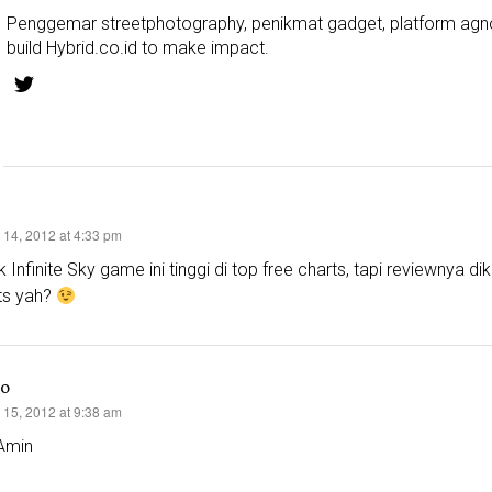
Penggemar streetphotography, penikmat gadget, platform agn
build Hybrid.co.id to make impact.
y 14, 2012 at 4:33 pm
 Infinite Sky game ini tinggi di top free charts, tapi reviewnya dik
ts yah?
yo
y 15, 2012 at 9:38 am
 Amin