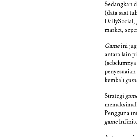
Sedangkan di
(data saat tu
DailySocial,
market, sepe
Game
ini ju
antara lain 
(sebelumnya
penyesuaian t
kembali
gam
Strategi
gam
memaksimalk
Pengguna ini
game
Infinit