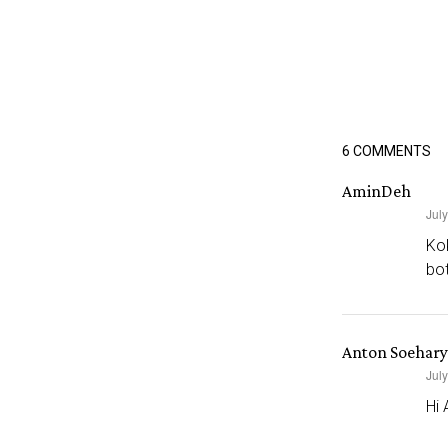
6 COMMENTS
AminDeh
Jul
says:
Kok
bo
Anton Soehar
Jul
says:
Hi