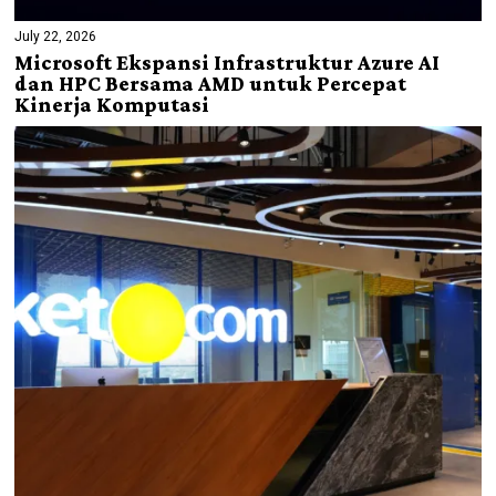
July 22, 2026
Microsoft Ekspansi Infrastruktur Azure AI
dan HPC Bersama AMD untuk Percepat
Kinerja Komputasi