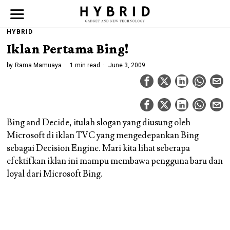
HYBRID
Iklan Pertama Bing!
by
Rama Mamuaya
1 min read
June 3, 2009
Bing and Decide, itulah slogan yang diusung oleh
Microsoft di iklan TVC yang mengedepankan Bing
sebagai Decision Engine. Mari kita lihat seberapa
efektifkan iklan ini mampu membawa pengguna baru dan
loyal dari Microsoft Bing.