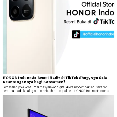
HONOR Indonesia Resmi Hadir di TikTok Shop, Apa Saja
Keuntungannya bagi Konsumen?
Pergeseran pola konsumsi masyarakat digital di era modern tak lagi sekadar
berpusat pada katalog statis sebuah situs jual beli. HONOR Indonesia secara