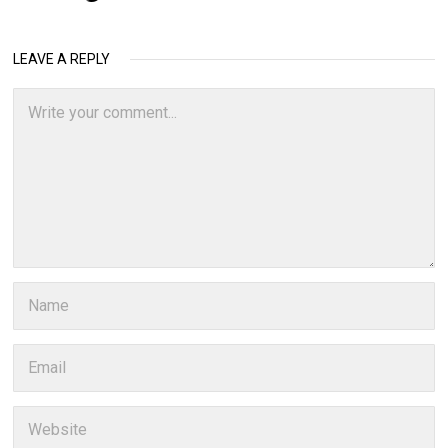
LEAVE A REPLY