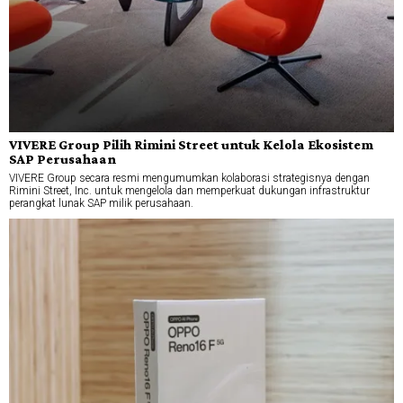
VIVERE Group Pilih Rimini Street untuk Kelola Ekosistem
SAP Perusahaan
VIVERE Group secara resmi mengumumkan kolaborasi strategisnya dengan
Rimini Street, Inc. untuk mengelola dan memperkuat dukungan infrastruktur
perangkat lunak SAP milik perusahaan.