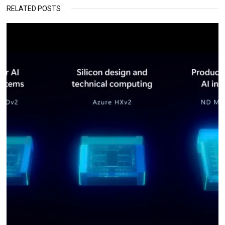
RELATED POSTS