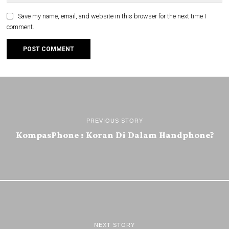
Save my name, email, and website in this browser for the next time I
comment.
PREVIOUS STORY
KompasPhone : Koran Di Dalam Handphone?
NEXT STORY