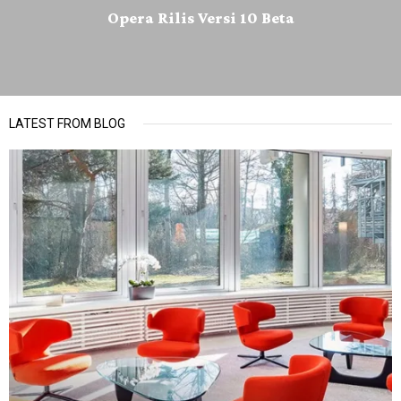
Opera Rilis Versi 10 Beta
LATEST FROM BLOG