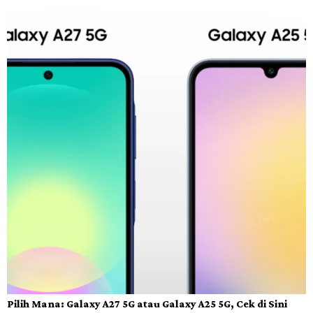
Pilih Mana: Galaxy A27 5G atau Galaxy A25 5G, Cek di Sini