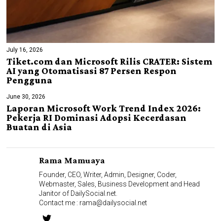
July 16, 2026
Tiket.com dan Microsoft Rilis CRATER: Sistem
AI yang Otomatisasi 87 Persen Respon
Pengguna
June 30, 2026
Laporan Microsoft Work Trend Index 2026:
Pekerja RI Dominasi Adopsi Kecerdasan
Buatan di Asia
Rama Mamuaya
Founder, CEO, Writer, Admin, Designer, Coder,
Webmaster, Sales, Business Development and Head
Janitor of DailySocial.net.
Contact me :
rama@dailysocial.net