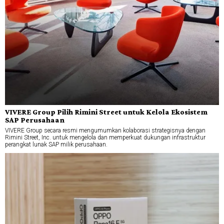
VIVERE Group Pilih Rimini Street untuk Kelola Ekosistem
SAP Perusahaan
VIVERE Group secara resmi mengumumkan kolaborasi strategisnya dengan
Rimini Street, Inc. untuk mengelola dan memperkuat dukungan infrastruktur
perangkat lunak SAP milik perusahaan.