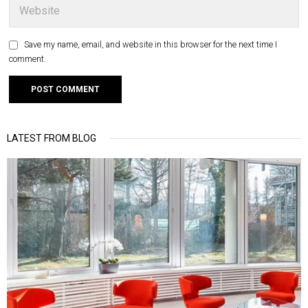
Save my name, email, and website in this browser for the next time I
comment.
LATEST FROM BLOG