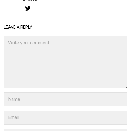
LEAVE A REPLY