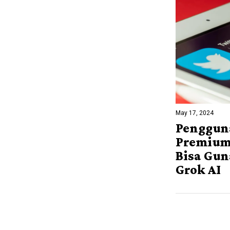
May 17, 2024
Penggun
Premium
Bisa Gu
Grok AI