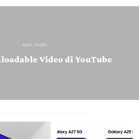
NEXT STORY
loadable Video di YouTube