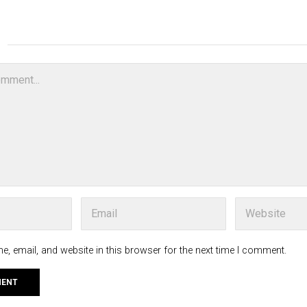
, email, and website in this browser for the next time I comment.