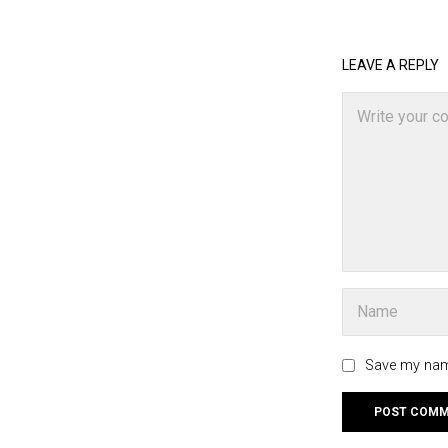
LEAVE A REPLY
Save my name