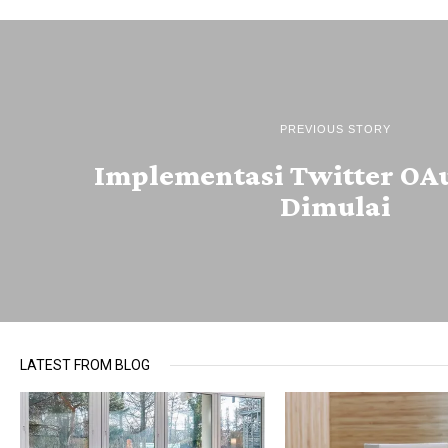
PREVIOUS STORY
Implementasi Twitter OA
Dimulai
LATEST FROM BLOG