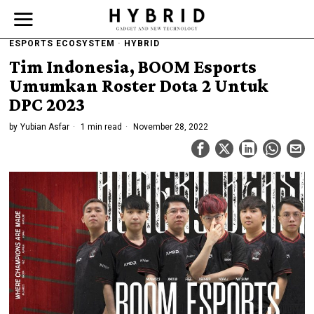
ESPORTS ECOSYSTEM
·
HYBRID
Tim Indonesia, BOOM Esports
Umumkan Roster Dota 2 Untuk
DPC 2023
by
Yubian Asfar
1 min read
November 28, 2022