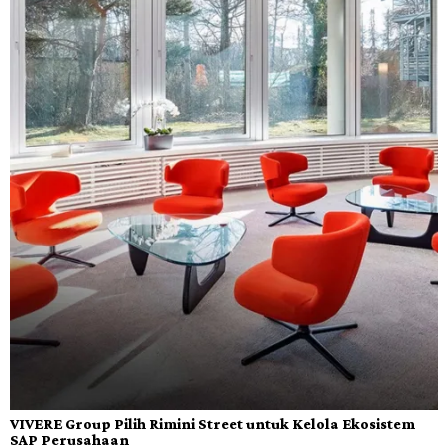
VIVERE Group Pilih Rimini Street untuk Kelola Ekosistem
SAP Perusahaan