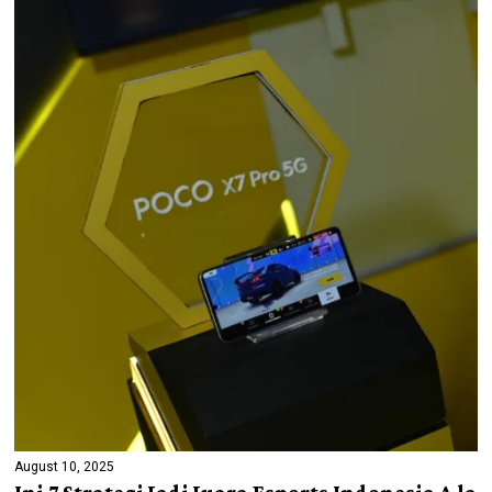
August 10, 2025