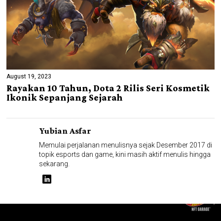
August 19, 2023
Rayakan 10 Tahun, Dota 2 Rilis Seri Kosmetik
Ikonik Sepanjang Sejarah
Yubian Asfar
Memulai perjalanan menulisnya sejak Desember 2017 di
topik esports dan game, kini masih aktif menulis hingga
sekarang.