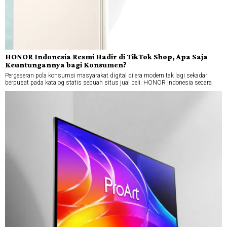
HONOR Indonesia Resmi Hadir di TikTok Shop, Apa Saja
Keuntungannya bagi Konsumen?
Pergeseran pola konsumsi masyarakat digital di era modern tak lagi sekadar
berpusat pada katalog statis sebuah situs jual beli. HONOR Indonesia secara