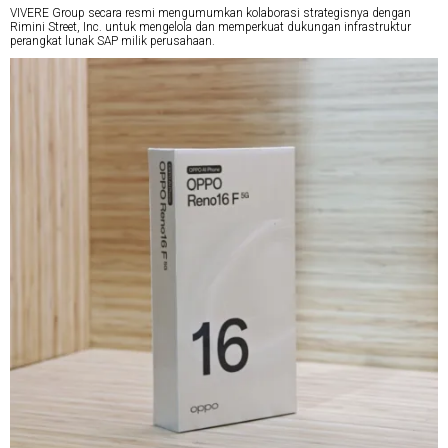
VIVERE Group secara resmi mengumumkan kolaborasi strategisnya dengan
Rimini Street, Inc. untuk mengelola dan memperkuat dukungan infrastruktur
perangkat lunak SAP milik perusahaan.