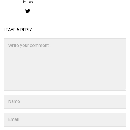
impact.
LEAVE A REPLY