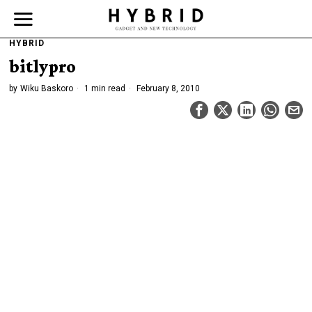
HYBRID
bitlypro
by
Wiku Baskoro
1 min read
February 8, 2010