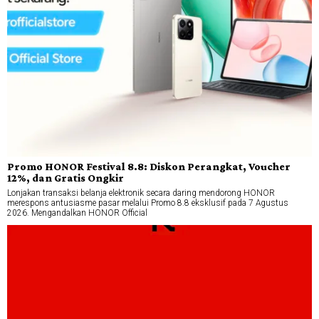
Promo HONOR Festival 8.8: Diskon Perangkat, Voucher
12%, dan Gratis Ongkir
Lonjakan transaksi belanja elektronik secara daring mendorong HONOR
merespons antusiasme pasar melalui Promo 8.8 eksklusif pada 7 Agustus
2026. Mengandalkan HONOR Official