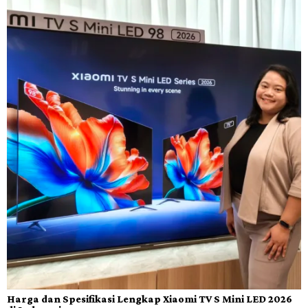
Harga dan Spesifikasi Lengkap Xiaomi TV S Mini LED 2026