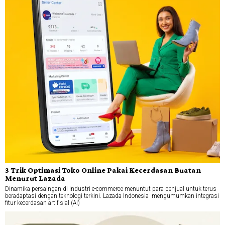
3 Trik Optimasi Toko Online Pakai Kecerdasan Buatan
Menurut Lazada
Dinamika persaingan di industri e-commerce menuntut para penjual untuk terus
beradaptasi dengan teknologi terkini. Lazada Indonesia mengumumkan integrasi
fitur kecerdasan artifisial (AI)