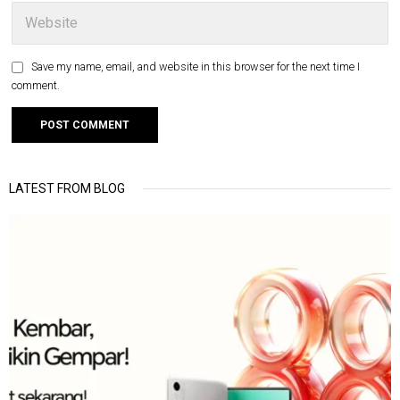
Save my name, email, and website in this browser for the next time I
comment.
LATEST FROM BLOG