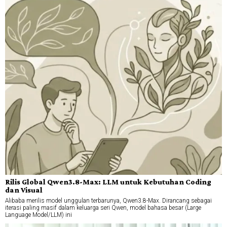
Rilis Global Qwen3.8-Max: LLM untuk Kebutuhan Coding
dan Visual
Alibaba merilis model unggulan terbarunya, Qwen3.8-Max. Dirancang sebagai
iterasi paling masif dalam keluarga seri Qwen, model bahasa besar (Large
Language Model/LLM) ini