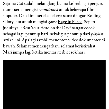
Sajama Cut
sudah melanglang buana ke berbagai penjuru
dunia serta mengisi
soundtrack
untuk beberapa film
populer. Dan kini mereka bekerja sama dengan Rolling
Glory Jam untuk mengisi
game
Rage in Peace
. Seperti
judulnya, “Rest Your Head on the Day” sangat cocok
sebagai lagu penutup hari, sekaligus penutup dari
playlist
artikel ini. Apalagi sambil menonton video dokumenter di
bawah. Selamat mendengarkan, selamat beristirahat.
Mari jumpa lagi ketika mentari terbit esok hari.