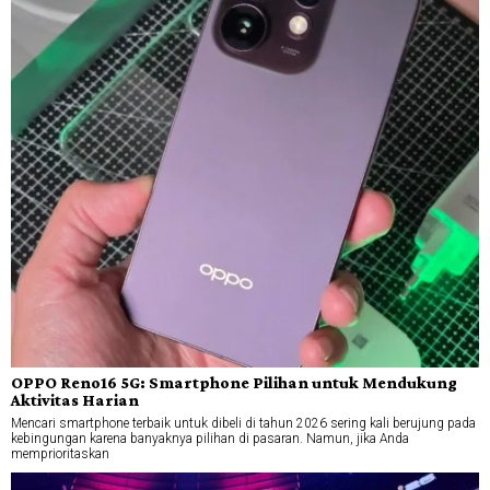
OPPO Reno16 5G: Smartphone Pilihan untuk Mendukung
Aktivitas Harian
Mencari smartphone terbaik untuk dibeli di tahun 2026 sering kali berujung pada
kebingungan karena banyaknya pilihan di pasaran. Namun, jika Anda
memprioritaskan