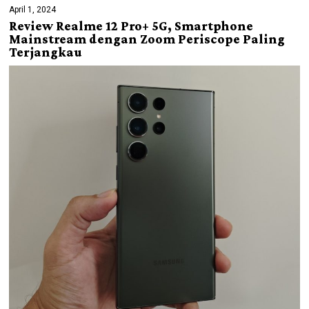
April 1, 2024
Review Realme 12 Pro+ 5G, Smartphone
Mainstream dengan Zoom Periscope Paling
Terjangkau