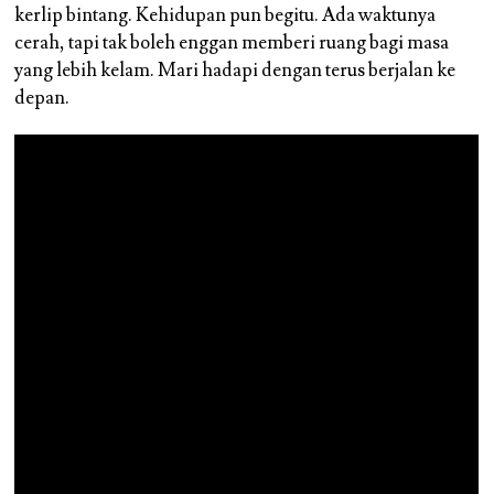
kerlip bintang. Kehidupan pun begitu. Ada waktunya
cerah, tapi tak boleh enggan memberi ruang bagi masa
yang lebih kelam. Mari hadapi dengan terus berjalan ke
depan.