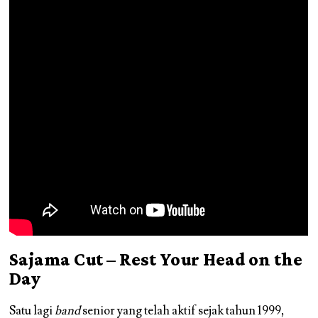
Sajama Cut – Rest Your Head on the
Day
Satu lagi
band
senior yang telah aktif sejak tahun 1999,