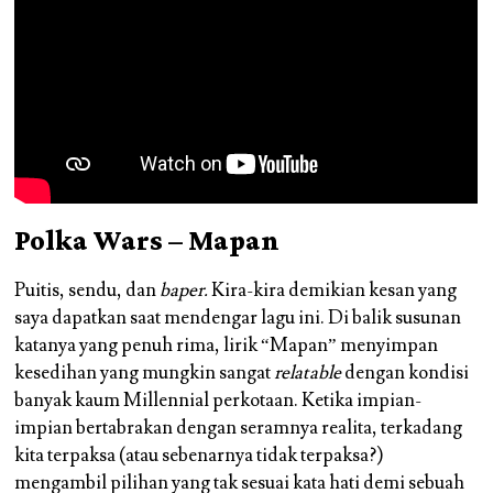
Polka Wars – Mapan
Puitis, sendu, dan
baper.
Kira-kira demikian kesan yang
saya dapatkan saat mendengar lagu ini. Di balik susunan
katanya yang penuh rima, lirik “Mapan” menyimpan
kesedihan yang mungkin sangat
relatable
dengan kondisi
banyak kaum Millennial perkotaan. Ketika impian-
impian bertabrakan dengan seramnya realita, terkadang
kita terpaksa (atau sebenarnya tidak terpaksa?)
mengambil pilihan yang tak sesuai kata hati demi sebuah