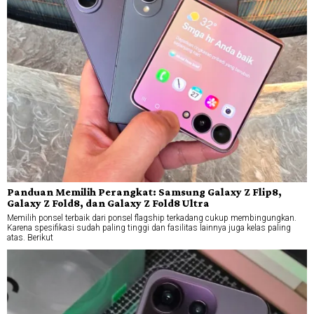
Panduan Memilih Perangkat: Samsung Galaxy Z Flip8,
Galaxy Z Fold8, dan Galaxy Z Fold8 Ultra
Memilih ponsel terbaik dari ponsel flagship terkadang cukup membingungkan.
Karena spesifikasi sudah paling tinggi dan fasilitas lainnya juga kelas paling
atas. Berikut