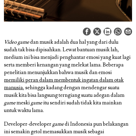
Video game
dan musik adalah dua hal yang dari dulu
sudah tak bisa dipisahkan. Lewat bantuan musik lah,
medium ini bisa menjadi penghantar emosi yang kuat lagi
serta memberi kenangan yang melekat lama. Beberapa
penelitian menunjukkan bahwa musik dan emosi
memiliki peran dalam membentuk ingatan dalam otak
manusia
, sehingga kadang dengan mendengar suatu
musik kita bisa langsung terngiang suatu adegan dalam
game
meski
game
itu sendiri sudah tidak kita mainkan
untuk waktu lama.
Developer-developer
game
di Indonesia pun belakangan
ini semakin getol memasukkan musik sebagai