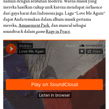
namun dengan sentuhan modern. Warna musik yang
mereka hasilkan cukup unik karena mendapat
influence
dari gaya barat dan Indonesia juga. Lagu “Love Me Again”
dapat Anda temukan dalam album musik pertama
mereka,
Amusement Park
, dan muncul sebagai
soundtrack dalam
game
Rage in Peace
.