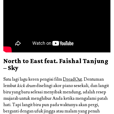
North to East feat. Faishal Tanjung
– Sky
Satu lagi lagu keren pengisi film
DreadOut
. Dentuman
lembut
kick drum
diselingi akor piano sesekali, dan langit
biru yang baru selesai menyibak mendung, adalah resep
mujarab untuk menghibur Anda ketika mengalami patah
hati. Tapi langit biru pun pada waktunya akan pergi,
berganti dengan ufuk jingga atau malam yang penuh