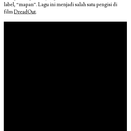
label, “mapan”. Lagu ini menjadi salah satu pengisi di
film
DreadOut
.