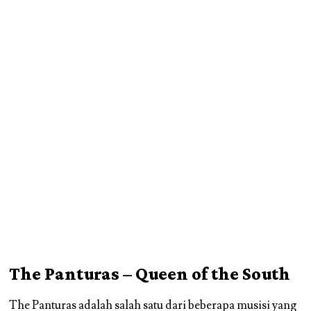
The Panturas – Queen of the South
The Panturas adalah salah satu dari beberapa musisi yang