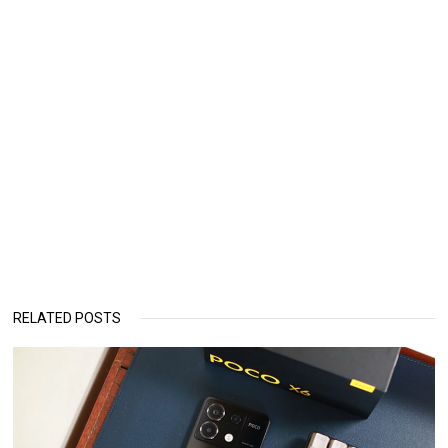
RELATED POSTS