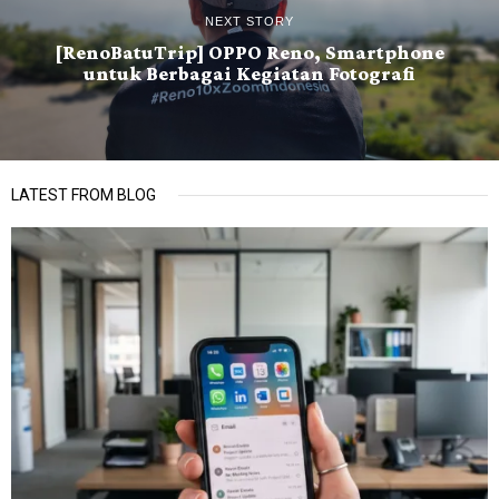
NEXT STORY
[RenoBatuTrip] OPPO Reno, Smartphone
untuk Berbagai Kegiatan Fotografi
LATEST FROM BLOG