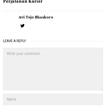
Perjalanan Karier
Avi Tejo Bhaskoro
LEAVE A REPLY