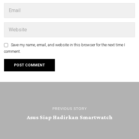
Save my name, email, and website in this browser for the next time I
comment.
PREVIOUS STORY
Asus Siap Hadirkan Smartwatch