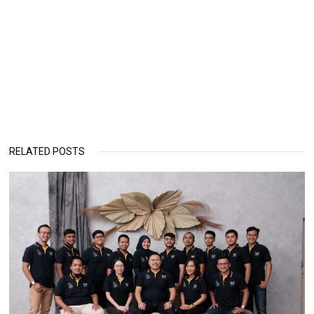
RELATED POSTS