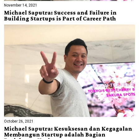
November 14, 2021
Michael Saputra: Success and Failure in
Building Startups is Part of Career Path
October 26, 2021
Michael Saputra: Kesuksesan dan Kegagalan
Membangun Startup adalah Bagian