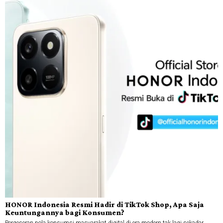
HONOR Indonesia Resmi Hadir di TikTok Shop, Apa Saja
Keuntungannya bagi Konsumen?