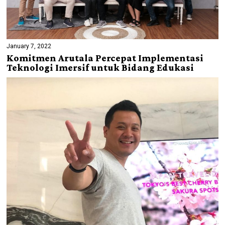
January 7, 2022
Komitmen Arutala Percepat Implementasi
Teknologi Imersif untuk Bidang Edukasi