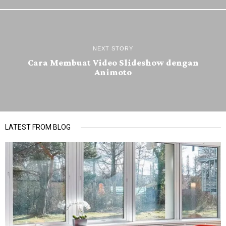
NEXT STORY
Cara Membuat Video Slideshow dengan
Animoto
LATEST FROM BLOG