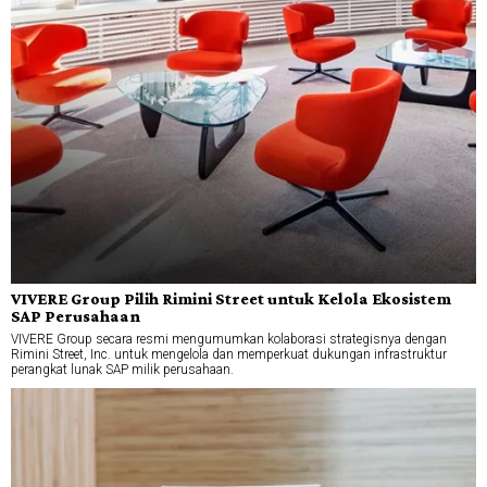
VIVERE Group Pilih Rimini Street untuk Kelola Ekosistem
SAP Perusahaan
VIVERE Group secara resmi mengumumkan kolaborasi strategisnya dengan
Rimini Street, Inc. untuk mengelola dan memperkuat dukungan infrastruktur
perangkat lunak SAP milik perusahaan.