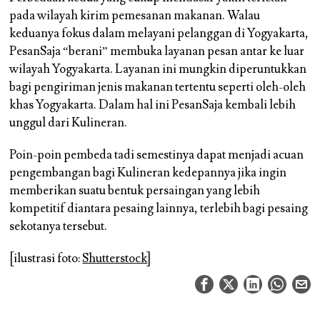
pada wilayah kirim pemesanan makanan. Walau
keduanya fokus dalam melayani pelanggan di Yogyakarta,
PesanSaja “berani” membuka layanan pesan antar ke luar
wilayah Yogyakarta. Layanan ini mungkin diperuntukkan
bagi pengiriman jenis makanan tertentu seperti oleh-oleh
khas Yogyakarta. Dalam hal ini PesanSaja kembali lebih
unggul dari Kulineran.
Poin-poin pembeda tadi semestinya dapat menjadi acuan
pengembangan bagi Kulineran kedepannya jika ingin
memberikan suatu bentuk persaingan yang lebih
kompetitif diantara pesaing lainnya, terlebih bagi pesaing
sekotanya tersebut.
[ilustrasi foto:
Shutterstock
]