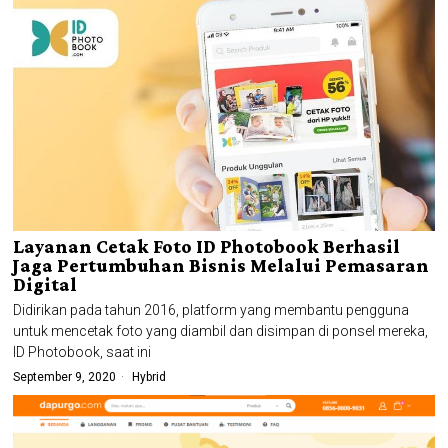
Layanan Cetak Foto ID Photobook Berhasil
Jaga Pertumbuhan Bisnis Melalui Pemasaran
Digital
Didirikan pada tahun 2016, platform yang membantu pengguna
untuk mencetak foto yang diambil dan disimpan di ponsel mereka,
ID Photobook, saat ini
September 9, 2020
Hybrid