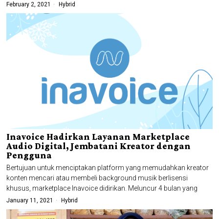
February 2, 2021
Hybrid
Inavoice Hadirkan Layanan Marketplace
Audio Digital, Jembatani Kreator dengan
Pengguna
Bertujuan untuk menciptakan platform yang memudahkan kreator
konten mencari atau membeli background musik berlisensi
khusus, marketplace Inavoice didirikan. Meluncur 4 bulan yang
January 11, 2021
Hybrid