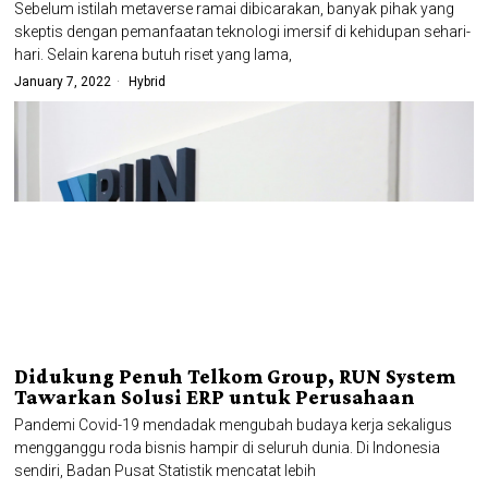
Sebelum istilah metaverse ramai dibicarakan, banyak pihak yang
skeptis dengan pemanfaatan teknologi imersif di kehidupan sehari-
hari. Selain karena butuh riset yang lama,
January 7, 2022
Hybrid
Didukung Penuh Telkom Group, RUN System
Tawarkan Solusi ERP untuk Perusahaan
Pandemi Covid-19 mendadak mengubah budaya kerja sekaligus
mengganggu roda bisnis hampir di seluruh dunia. Di Indonesia
sendiri, Badan Pusat Statistik mencatat lebih