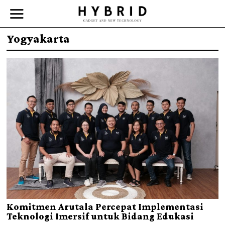
Yogyakarta
Komitmen Arutala Percepat Implementasi
Teknologi Imersif untuk Bidang Edukasi