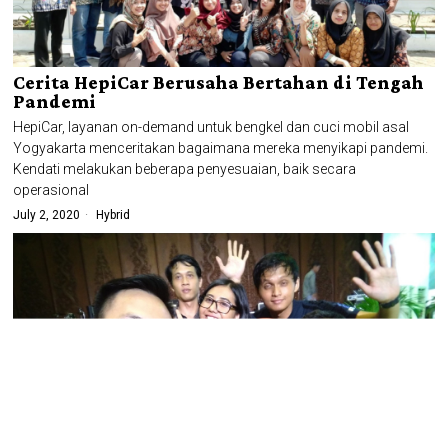
Cerita HepiCar Berusaha Bertahan di Tengah
Pandemi
HepiCar, layanan on-demand untuk bengkel dan cuci mobil asal
Yogyakarta menceritakan bagaimana mereka menyikapi pandemi.
Kendati melakukan beberapa penyesuaian, baik secara
operasional
July 2, 2020
Hybrid