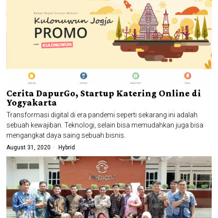
Cerita DapurGo, Startup Katering Online di
Yogyakarta
Transformasi digital di era pandemi seperti sekarang ini adalah
sebuah kewajiban. Teknologi, selain bisa memudahkan juga bisa
mengangkat daya saing sebuah bisnis.
August 31, 2020
Hybrid