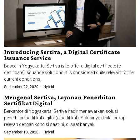
Introducing Sertiva, a Digital Certificate
Issuance Service
Based in Yogyakarta, Sertiva is to offer a digital certificate (e-
certificate) issuance solutions. It is considered quite relevant to the
current conditions,
September 22, 2020
Hybrid
Mengenal Sertiva, Layanan Penerbitan
Sertifikat Digital
Berkantor di Yogyakarta, Sertiva hadir menawarkan solusi
penerbitan sertifikat digital (e-sertifikat). Solusinya dinilai cukup
relevan dengan kondisi saat ini, di saat banyak
September 18, 2020
Hybrid