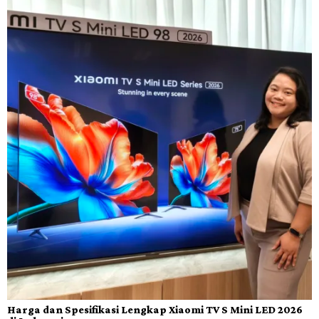
Harga dan Spesifikasi Lengkap Xiaomi TV S Mini LED 2026