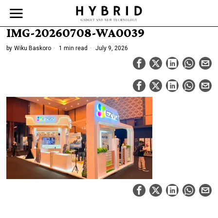
IMG-20260708-WA0039
by
Wiku Baskoro
1 min read
July 9, 2026