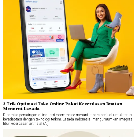
3 Trik Optimasi Toko Online Pakai Kecerdasan Buatan
Menurut Lazada
Dinamika persaingan di industri e-commerce menuntut para penjual untuk terus
beradaptasi dengan teknologi terkini. Lazada Indonesia mengumumkan integrasi
fitur kecerdasan artifisial (AI)