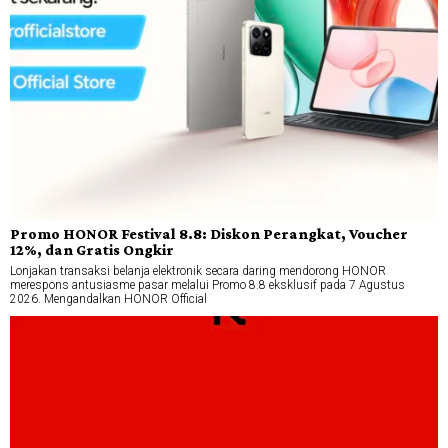
Promo HONOR Festival 8.8: Diskon Perangkat, Voucher
12%, dan Gratis Ongkir
Lonjakan transaksi belanja elektronik secara daring mendorong HONOR
merespons antusiasme pasar melalui Promo 8.8 eksklusif pada 7 Agustus
2026. Mengandalkan HONOR Official