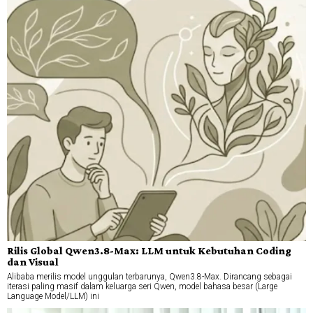
Rilis Global Qwen3.8-Max: LLM untuk Kebutuhan Coding
dan Visual
Alibaba merilis model unggulan terbarunya, Qwen3.8-Max. Dirancang sebagai
iterasi paling masif dalam keluarga seri Qwen, model bahasa besar (Large
Language Model/LLM) ini