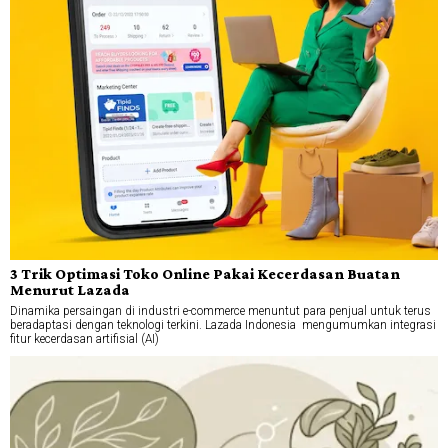
3 Trik Optimasi Toko Online Pakai Kecerdasan Buatan
Menurut Lazada
Dinamika persaingan di industri e-commerce menuntut para penjual untuk terus
beradaptasi dengan teknologi terkini. Lazada Indonesia mengumumkan integrasi
fitur kecerdasan artifisial (AI)