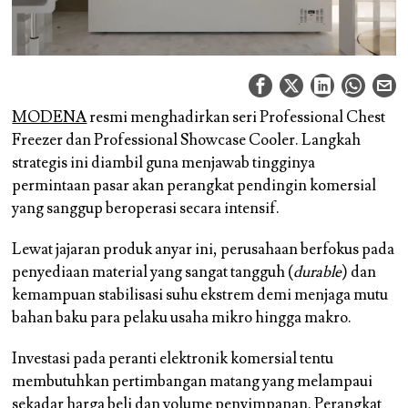
MODENA
resmi menghadirkan seri Professional Chest
Freezer dan Professional Showcase Cooler. Langkah
strategis ini diambil guna menjawab tingginya
permintaan pasar akan perangkat pendingin komersial
yang sanggup beroperasi secara intensif.
Lewat jajaran produk anyar ini, perusahaan berfokus pada
penyediaan material yang sangat tangguh (
durable
) dan
kemampuan stabilisasi suhu ekstrem demi menjaga mutu
bahan baku para pelaku usaha mikro hingga makro.
Investasi pada peranti elektronik komersial tentu
membutuhkan pertimbangan matang yang melampaui
sekadar harga beli dan volume penyimpanan. Perangkat