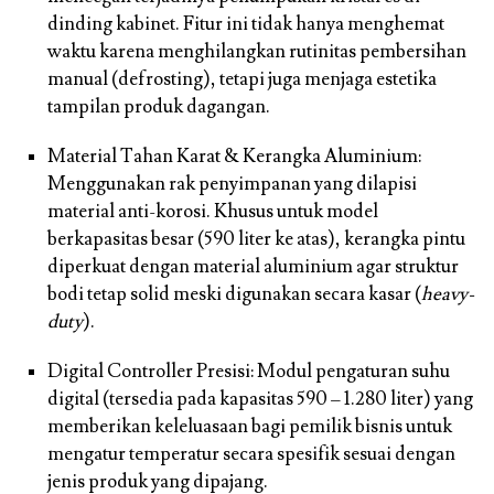
dinding kabinet. Fitur ini tidak hanya menghemat
waktu karena menghilangkan rutinitas pembersihan
manual (defrosting), tetapi juga menjaga estetika
tampilan produk dagangan.
Material Tahan Karat & Kerangka Aluminium:
Menggunakan rak penyimpanan yang dilapisi
material anti-korosi. Khusus untuk model
berkapasitas besar (590 liter ke atas), kerangka pintu
diperkuat dengan material aluminium agar struktur
bodi tetap solid meski digunakan secara kasar (
heavy-
duty
).
Digital Controller Presisi: Modul pengaturan suhu
digital (tersedia pada kapasitas 590 – 1.280 liter) yang
memberikan keleluasaan bagi pemilik bisnis untuk
mengatur temperatur secara spesifik sesuai dengan
jenis produk yang dipajang.