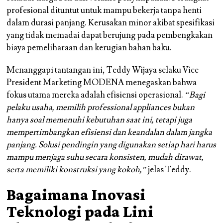
profesional dituntut untuk mampu bekerja tanpa henti
dalam durasi panjang. Kerusakan minor akibat spesifikasi
yang tidak memadai dapat berujung pada pembengkakan
biaya pemeliharaan dan kerugian bahan baku.
Menanggapi tantangan ini, Teddy Wijaya selaku Vice
President Marketing MODENA menegaskan bahwa
fokus utama mereka adalah efisiensi operasional.
“Bagi
pelaku usaha, memilih professional appliances bukan
hanya soal memenuhi kebutuhan saat ini, tetapi juga
mempertimbangkan efisiensi dan keandalan dalam jangka
panjang. Solusi pendingin yang digunakan setiap hari harus
mampu menjaga suhu secara konsisten, mudah dirawat,
serta memiliki konstruksi yang kokoh,”
jelas Teddy.
Bagaimana Inovasi
Teknologi pada Lini