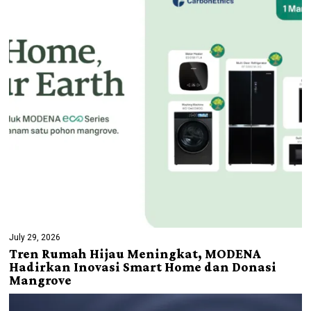
July 29, 2026
Tren Rumah Hijau Meningkat, MODENA
Hadirkan Inovasi Smart Home dan Donasi
Mangrove