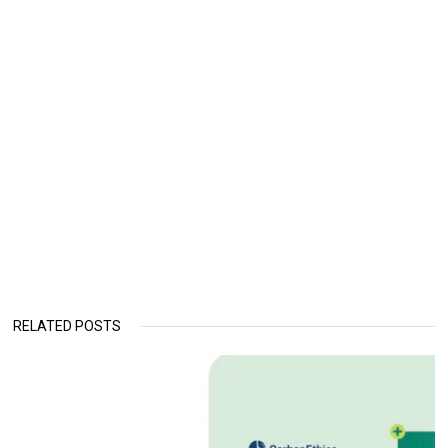
RELATED POSTS