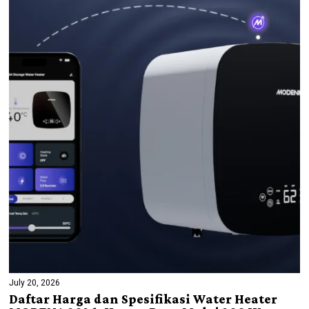
July 20, 2026
Daftar Harga dan Spesifikasi Water Heater