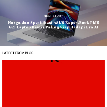
NEXT STORY
Harga dan Spesifikasi ASUS ExpertBook PM5
G2: Laptop Bisnis Paling Siap Hadapi Era AI
LATEST FROM BLOG