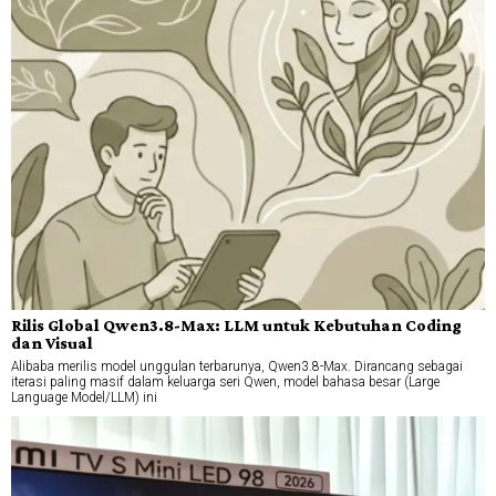
Rilis Global Qwen3.8-Max: LLM untuk Kebutuhan Coding
dan Visual
Alibaba merilis model unggulan terbarunya, Qwen3.8-Max. Dirancang sebagai
iterasi paling masif dalam keluarga seri Qwen, model bahasa besar (Large
Language Model/LLM) ini