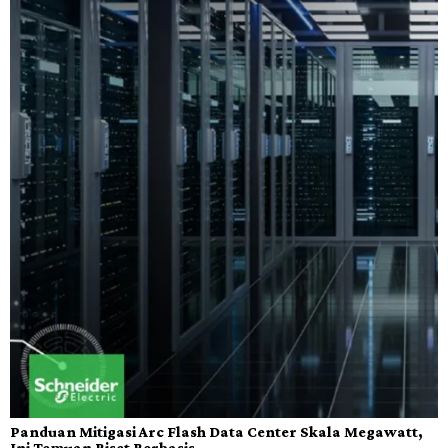
Panduan Mitigasi Arc Flash Data Center Skala Megawatt,
Ini Temuan Riset Berbasis