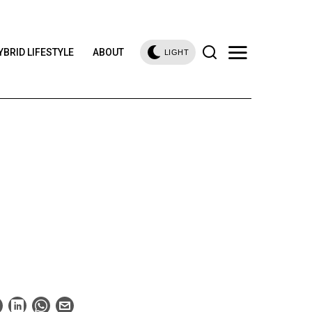
YBRID LIFESTYLE
ABOUT
LIGHT