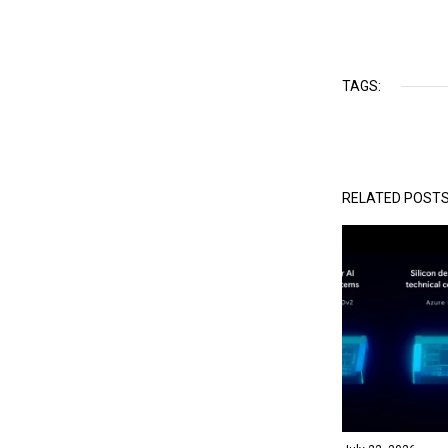
TAGS:
RELATED POST