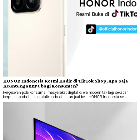
HONOR Indonesia Resmi Hadir di TikTok Shop, Apa Saja
Keuntungannya bagi Konsumen?
Pergeseran pola konsumsi masyarakat digital di era modern tak lagi sekadar
berpusat pada katalog statis sebuah situs jual beli. HONOR Indonesia secara