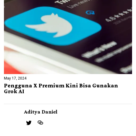
May 17, 2024
Pengguna X Premium Kini Bisa Gunakan
Grok AI
Aditya Daniel