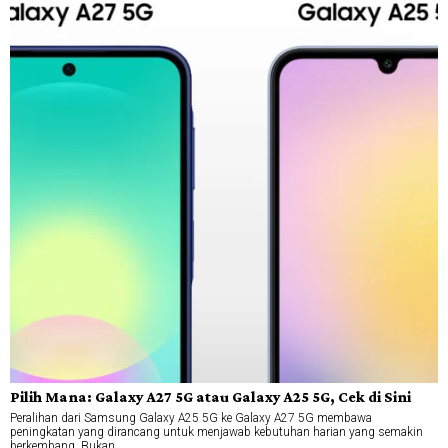
Pilih Mana: Galaxy A27 5G atau Galaxy A25 5G, Cek di Sini
Peralihan dari Samsung Galaxy A25 5G ke Galaxy A27 5G membawa
peningkatan yang dirancang untuk menjawab kebutuhan harian yang semakin
berkembang. Bukan