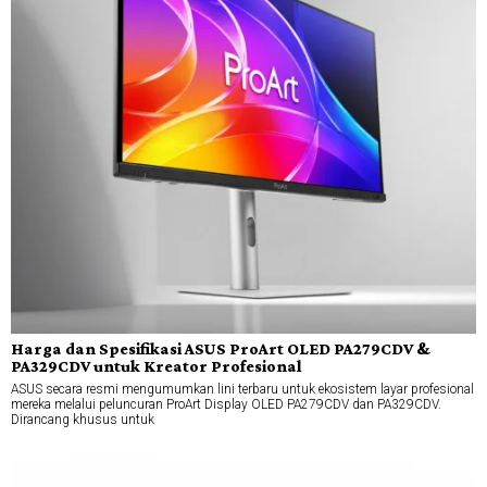
Harga dan Spesifikasi ASUS ProArt OLED PA279CDV &
PA329CDV untuk Kreator Profesional
ASUS secara resmi mengumumkan lini terbaru untuk ekosistem layar profesional
mereka melalui peluncuran ProArt Display OLED PA279CDV dan PA329CDV.
Dirancang khusus untuk