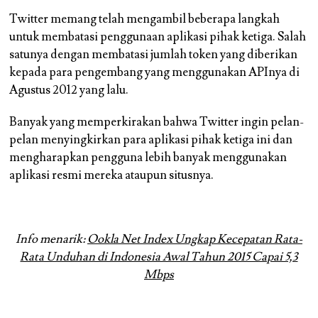
Twitter memang telah mengambil beberapa langkah
untuk membatasi penggunaan aplikasi pihak ketiga. Salah
satunya dengan membatasi jumlah token yang diberikan
kepada para pengembang yang menggunakan APInya di
Agustus 2012 yang lalu.
Banyak yang memperkirakan bahwa Twitter ingin pelan-
pelan menyingkirkan para aplikasi pihak ketiga ini dan
mengharapkan pengguna lebih banyak menggunakan
aplikasi resmi mereka ataupun situsnya.
Info menarik:
Ookla Net Index Ungkap Kecepatan Rata-
Rata Unduhan di Indonesia Awal Tahun 2015 Capai 5,3
Mbps