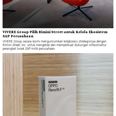
VIVERE Group Pilih Rimini Street untuk Kelola Ekosistem
SAP Perusahaan
VIVERE Group secara resmi mengumumkan kolaborasi strategisnya dengan
Rimini Street, Inc. untuk mengelola dan memperkuat dukungan infrastruktur
perangkat lunak SAP milik perusahaan.