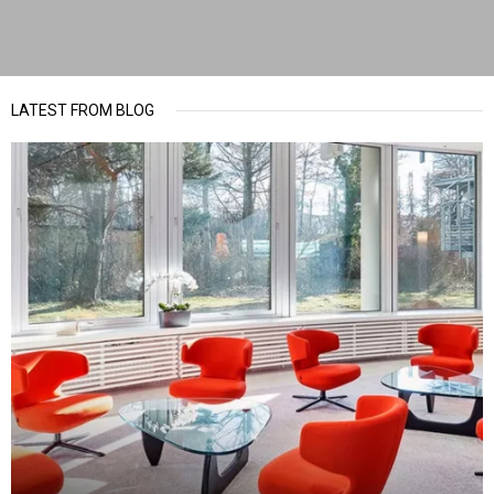
LATEST FROM BLOG