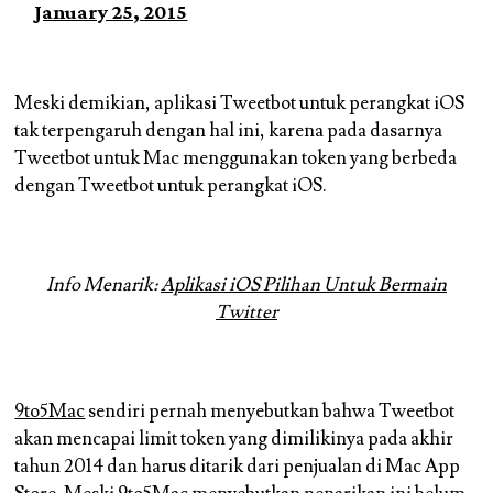
January 25, 2015
Meski demikian, aplikasi Tweetbot untuk perangkat iOS
tak terpengaruh dengan hal ini, karena pada dasarnya
Tweetbot untuk Mac menggunakan token yang berbeda
dengan Tweetbot untuk perangkat iOS.
Info Menarik:
Aplikasi iOS Pilihan Untuk Bermain
Twitter
9to5Mac
sendiri pernah menyebutkan bahwa Tweetbot
akan mencapai limit token yang dimilikinya pada akhir
tahun 2014 dan harus ditarik dari penjualan di Mac App