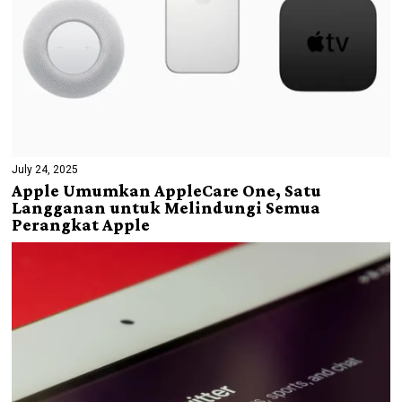
July 24, 2025
Apple Umumkan AppleCare One, Satu
Langganan untuk Melindungi Semua
Perangkat Apple