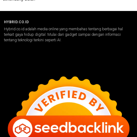
HYBRID.CO.ID
Hybrid.co.id adalah media online yang membahas tentang berbagai hal
terkait gaya hidup digital. Mulai dari gadget sampai dengan informasi
tentang teknologi terkini seperti AI.