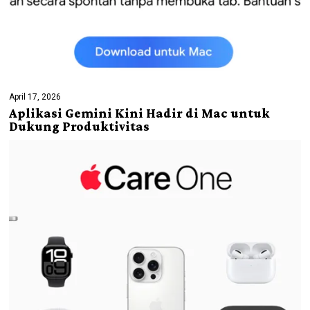
April 17, 2026
Aplikasi Gemini Kini Hadir di Mac untuk
Dukung Produktivitas