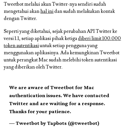
Tweetbot melalui akun Twitter-nya sendiri sudah
mengetahui akan
hal ini
dan sudah melakukan kontak
dengan Twitter.
Seperti yang diketahui, sejak perubahan API Twitter ke
versi 1.1, setiap aplikasi pihak ketiga
diberi limit 100.000
token autentikasi
untuk setiap pengguna yang
menggunakan aplikasinya. Ada kemungkinan Tweetbot
untuk perangkat Mac sudah melebihi token autentikasi
yang diberikan oleh Twitter.
We are aware of Tweetbot for Mac
authentication issues. We have contacted
Twitter and are waiting for a response.
Thanks for your patience.
— Tweetbot by Tapbots (@tweetbot)