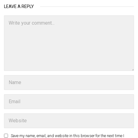
LEAVE A REPLY
Save my name, email, and website in this browser for the next time I