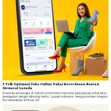
3 Trik Optimasi Toko Online Pakai Kecerdasan Buatan
Menurut Lazada
Dinamika persaingan di industri e-commerce menuntut para penjual untuk terus
beradaptasi dengan teknologi terkini. Lazada Indonesia mengumumkan integrasi
fitur kecerdasan artifisial (AI)