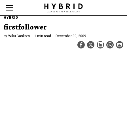
HYBRID
firstfollower
by
Wiku Baskoro
1 min read
December 30, 2009