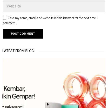
Save my name, email, and website in this browser for the next time I
comment.
LATEST FROM BLOG