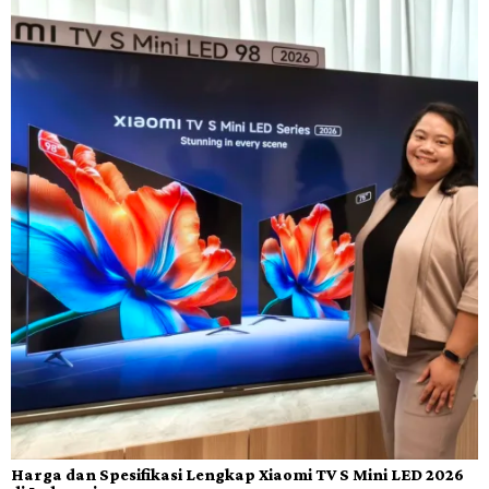
Harga dan Spesifikasi Lengkap Xiaomi TV S Mini LED 2026