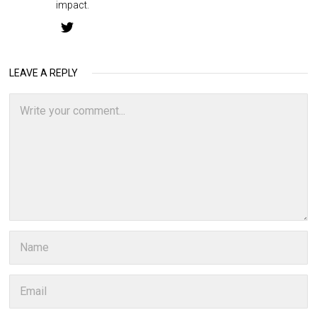
impact.
LEAVE A REPLY