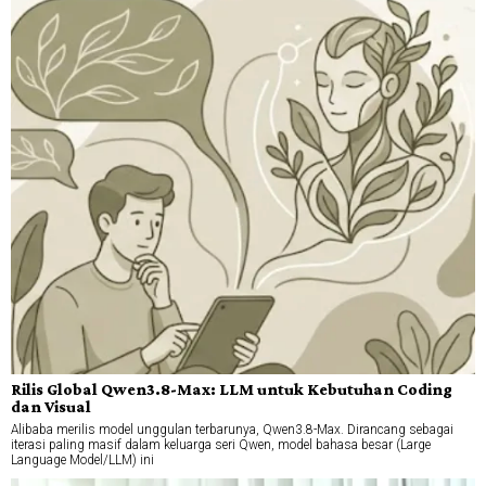
Rilis Global Qwen3.8-Max: LLM untuk Kebutuhan Coding
dan Visual
Alibaba merilis model unggulan terbarunya, Qwen3.8-Max. Dirancang sebagai
iterasi paling masif dalam keluarga seri Qwen, model bahasa besar (Large
Language Model/LLM) ini