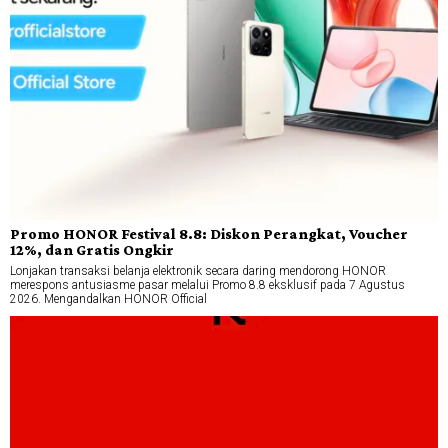
Promo HONOR Festival 8.8: Diskon Perangkat, Voucher
12%, dan Gratis Ongkir
Lonjakan transaksi belanja elektronik secara daring mendorong HONOR
merespons antusiasme pasar melalui Promo 8.8 eksklusif pada 7 Agustus
2026. Mengandalkan HONOR Official