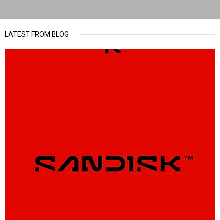
LATEST FROM BLOG