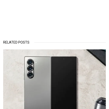
RELATED POSTS