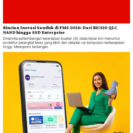
Rincian Inovasi Sandisk di FMS 2026: Dari BiCS10 QLC
NAND hingga SSD Enterprise
Dinamika perkembangan kecerdasan buatan (AI) skala besar kini menuntut
arsitektur perangkat keras yang lebih dari sekadar cip komputasi berkecepatan
tinggi. Merespons tantangan