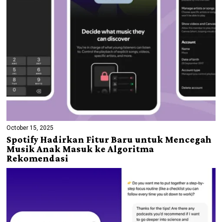
October 15, 2025
Spotify Hadirkan Fitur Baru untuk Mencegah
Musik Anak Masuk ke Algoritma
Rekomendasi