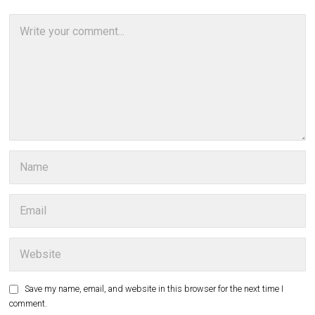
Save my name, email, and website in this browser for the next time I
comment.