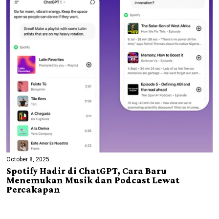
October 8, 2025
Spotify Hadir di ChatGPT, Cara Baru
Menemukan Musik dan Podcast Lewat
Percakapan