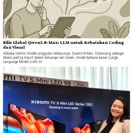
Rilis Global Qwen3.8-Max: LLM untuk Kebutuhan Coding
dan Visual
Alibaba merilis model unggulan terbarunya, Qwen3.8-Max. Dirancang sebagai
iterasi paling masif dalam keluarga seri Qwen, model bahasa besar (Large
Language Model/LLM) ini