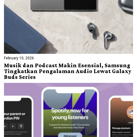
February 10, 2026
Musik dan Podcast Makin Esensial, Samsung
Tingkatkan Pengalaman Audio Lewat Galaxy
Buds Series