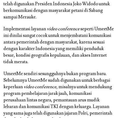
telah digunakan Presiden Indonesia Joko Widodo untuk
berkomunikasi dengan masyarakat petani di Sabang
sampai Merauke.
Implementasi layanan
video conference
seperti UmeetMe
ini dinilai sangat cocok untuk menjembatani komunikasi
antara pemerintah dengan masyarakat, karena sesuai
dengan karakter Indonesia yang memiliki penduduk
besar, kondisi geografis kepulauan, dan akses Internet
tidak merata.
UmeetMe sendiri sesungguhnya bukan program baru.
Sebelumnya UmeetMe sudah digunakan untuk berbagai
keperluan
video conference
, misalnya untuk mendukung
program pembelajaran jarak jauh, komunikasi
perusahaan lintas negara, pemantauan arus mudik
lebaran dan komunikasi TKI dengan keluarga. Layanan
yang sama juga telah digunakan jajaran Polri, pemerintah