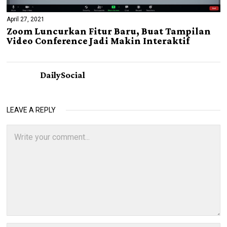
April 27, 2021
Zoom Luncurkan Fitur Baru, Buat Tampilan
Video Conference Jadi Makin Interaktif
DailySocial
LEAVE A REPLY