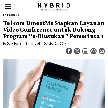
INTERNET
Telkom UmeetMe Siapkan Layanan
Video Conference untuk Dukung
Program “e-Blusukan” Pemerintah
by
DailySocial
1 min read
October 24, 2014