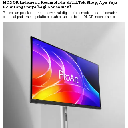
HONOR Indonesia Resmi Hadir di TikTok Shop, Apa Saja
Keuntungannya bagi Konsumen?
Pergeseran pola konsumsi masyarakat digital di era modern tak lagi sekadar
berpusat pada katalog statis sebuah situs jual beli. HONOR Indonesia secara