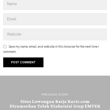
Save my name, email, and website in this browser for the next time I
comment.
PREVIOUS STORY
Situs Lowongan Kerja Karir.com
Dirumorkan Telah Diakuisisi Grup EMTEK