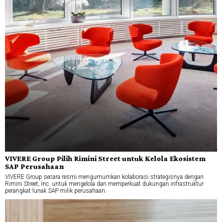
VIVERE Group Pilih Rimini Street untuk Kelola Ekosistem
SAP Perusahaan
VIVERE Group secara resmi mengumumkan kolaborasi strategisnya dengan
Rimini Street, Inc. untuk mengelola dan memperkuat dukungan infrastruktur
perangkat lunak SAP milik perusahaan.