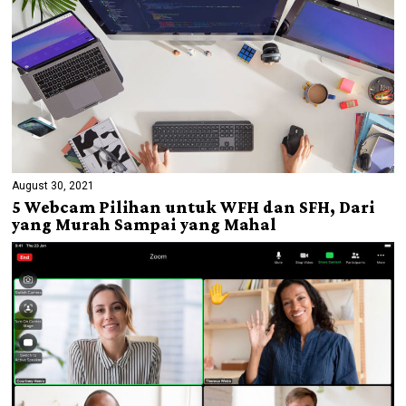
August 30, 2021
5 Webcam Pilihan untuk WFH dan SFH, Dari
yang Murah Sampai yang Mahal