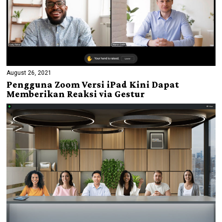
August 26, 2021
Pengguna Zoom Versi iPad Kini Dapat
Memberikan Reaksi via Gestur