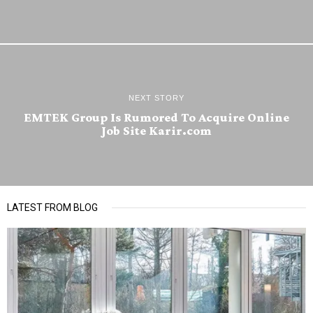
NEXT STORY
EMTEK Group Is Rumored To Acquire Online
Job Site Karir.com
LATEST FROM BLOG