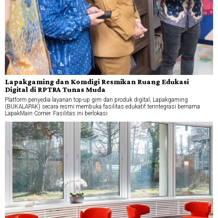
Lapakgaming dan Komdigi Resmikan Ruang Edukasi
Digital di RPTRA Tunas Muda
Platform penyedia layanan top-up gim dan produk digital, Lapakgaming
(BUKALAPAK) secara resmi membuka fasilitas edukatif terintegrasi bernama
LapakMain Corner. Fasilitas ini berlokasi