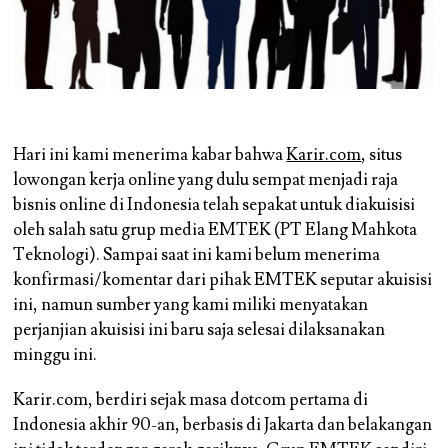
Hari ini kami menerima kabar bahwa
Karir.com
, situs
lowongan kerja online yang dulu sempat menjadi raja
bisnis online di Indonesia telah sepakat untuk diakuisisi
oleh salah satu grup media EMTEK (PT Elang Mahkota
Teknologi). Sampai saat ini kami belum menerima
konfirmasi/komentar dari pihak EMTEK seputar akuisisi
ini, namun sumber yang kami miliki menyatakan
perjanjian akuisisi ini baru saja selesai dilaksanakan
minggu ini.
Karir.com, berdiri sejak masa dotcom pertama di
Indonesia akhir 90-an, berbasis di Jakarta dan belakangan