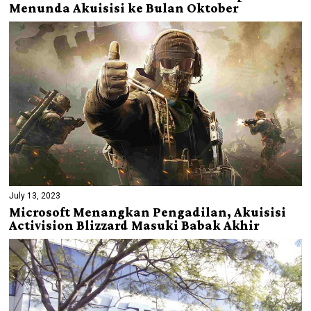
Menunda Akuisisi ke Bulan Oktober
July 13, 2023
Microsoft Menangkan Pengadilan, Akuisisi
Activision Blizzard Masuki Babak Akhir