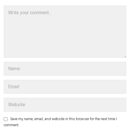
Save my name, email, and website in this browser for the next time I
comment.