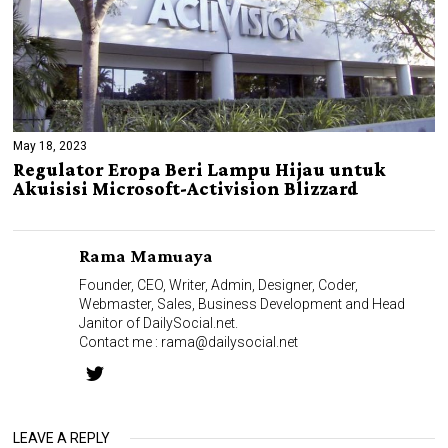
May 18, 2023
Regulator Eropa Beri Lampu Hijau untuk
Akuisisi Microsoft-Activision Blizzard
Rama Mamuaya
Founder, CEO, Writer, Admin, Designer, Coder,
Webmaster, Sales, Business Development and Head
Janitor of DailySocial.net.
Contact me :
rama@dailysocial.net
LEAVE A REPLY