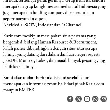
ini tidak terdengar gerak geriknya. Grup
EMTEK
sendiri
merupakan grup konglomerasi media asal Indonesia yang
juga merupakan holding company dari perusahaan
seperti startup Lakupon,
NexMedia, SCTV, Indosiar dan O Channel.
Karir.com meskipun merupakan situs pertama yang
bergerak di bidang Human Resource & Recruitment,
kalah pamor dibandingkan dengan situs-situs serupa
lainnya yang datang dari dalam dan luar negeri seperti
JobsDB, Monster, Loker, dan masih banyak pesaing yang
lebih kecil lainnya.
Kami akan update berita akuisisi ini setelah kami
mendapatkan informasi resmi baik dari pihak Karir.com
maupun EMTEK.