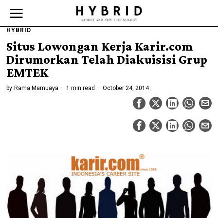
HYBRID
Situs Lowongan Kerja Karir.com
Dirumorkan Telah Diakuisisi Grup
EMTEK
by
Rama Mamuaya
1 min read
October 24, 2014