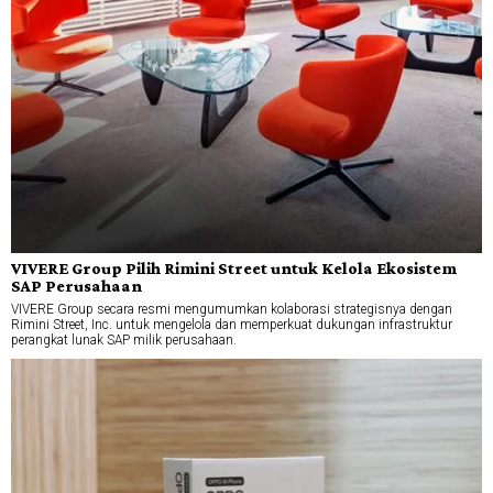
VIVERE Group Pilih Rimini Street untuk Kelola Ekosistem
SAP Perusahaan
VIVERE Group secara resmi mengumumkan kolaborasi strategisnya dengan
Rimini Street, Inc. untuk mengelola dan memperkuat dukungan infrastruktur
perangkat lunak SAP milik perusahaan.