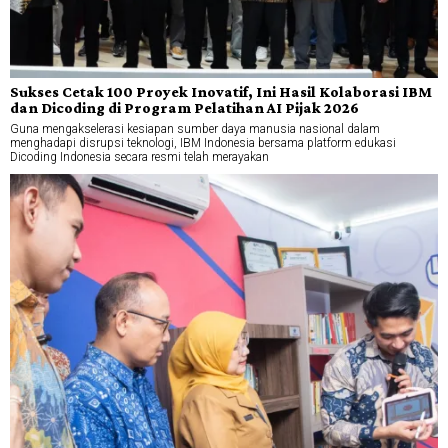
Sukses Cetak 100 Proyek Inovatif, Ini Hasil Kolaborasi IBM
dan Dicoding di Program Pelatihan AI Pijak 2026
Guna mengakselerasi kesiapan sumber daya manusia nasional dalam
menghadapi disrupsi teknologi, IBM Indonesia bersama platform edukasi
Dicoding Indonesia secara resmi telah merayakan