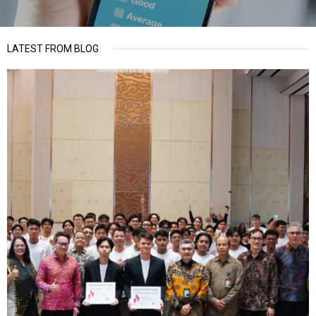
LATEST FROM BLOG