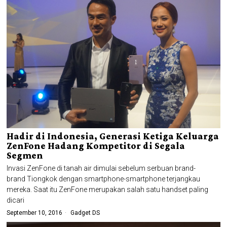
Hadir di Indonesia, Generasi Ketiga Keluarga
ZenFone Hadang Kompetitor di Segala
Segmen
Invasi ZenFone di tanah air dimulai sebelum serbuan brand-
brand Tiongkok dengan smartphone-smartphone terjangkau
mereka. Saat itu ZenFone merupakan salah satu handset paling
dicari
September 10, 2016
Gadget DS