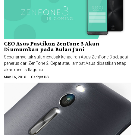
CEO Asus Pastikan ZenFone 3 Akan
Diumumkan pada Bulan Juni
Sebenarnya tak sulit menebak kehadiran Asus ZenFone 3 sebagai
penerus dari ZenFone 2. Cepat atau lambat Asus dipastikan tetap
akan merilis flagship
May 16, 2016
Gadget DS