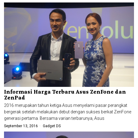
Informasi Harga Terbaru Asus ZenFone dan
ZenPad
2016 merupakan tahun ketiga Asus menyelami pasar perangkat
bergerak setelah melakukan debut dengan sukses berkat ZenFone
generasi pertama. Bersama varian terbarunya, Asus
September 13, 2016
Gadget DS