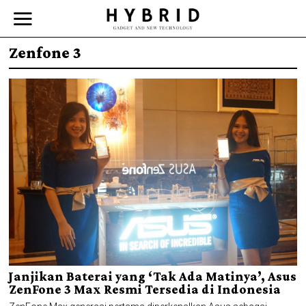
Zenfone 3
Janjikan Baterai yang ‘Tak Ada Matinya’, Asus
ZenFone 3 Max Resmi Tersedia di Indonesia