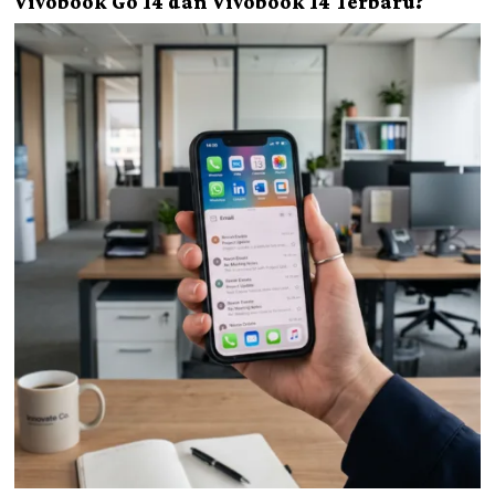
Vivobook Go 14 dan Vivobook 14 Terbaru?