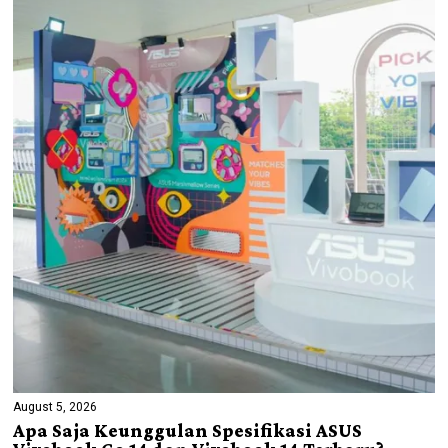
August 5, 2026
Apa Saja Keunggulan Spesifikasi ASUS