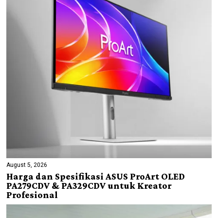
August 5, 2026
Harga dan Spesifikasi ASUS ProArt OLED
PA279CDV & PA329CDV untuk Kreator
Profesional