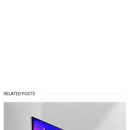
RELATED POSTS