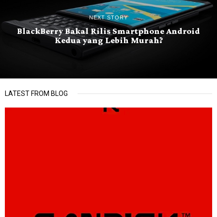
NEXT STORY
BlackBerry Bakal Rilis Smartphone Android
Kedua yang Lebih Murah?
LATEST FROM BLOG