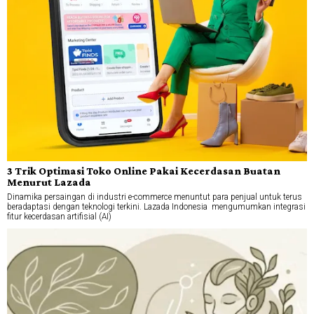
3 Trik Optimasi Toko Online Pakai Kecerdasan Buatan
Menurut Lazada
Dinamika persaingan di industri e-commerce menuntut para penjual untuk terus
beradaptasi dengan teknologi terkini. Lazada Indonesia mengumumkan integrasi
fitur kecerdasan artifisial (AI)