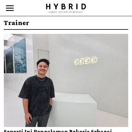
Trainer
Seperti Ini Pengalaman Bekerja Sebagai