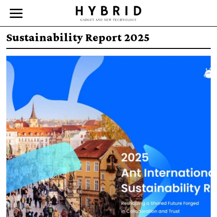
Sustainability Report 2025