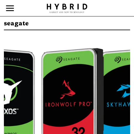
seagate