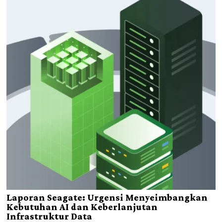
Laporan Seagate: Urgensi Menyeimbangkan
Kebutuhan AI dan Keberlanjutan
Infrastruktur Data