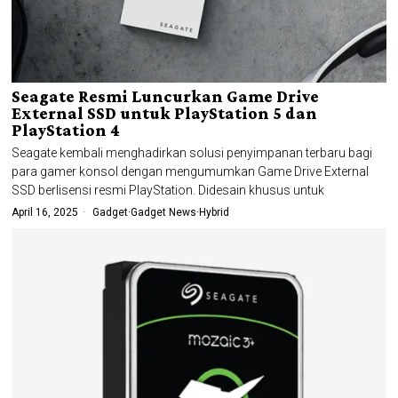
Seagate Resmi Luncurkan Game Drive
External SSD untuk PlayStation 5 dan
PlayStation 4
Seagate kembali menghadirkan solusi penyimpanan terbaru bagi
para gamer konsol dengan mengumumkan Game Drive External
SSD berlisensi resmi PlayStation. Didesain khusus untuk
April 16, 2025
Gadget
·
Gadget News
·
Hybrid