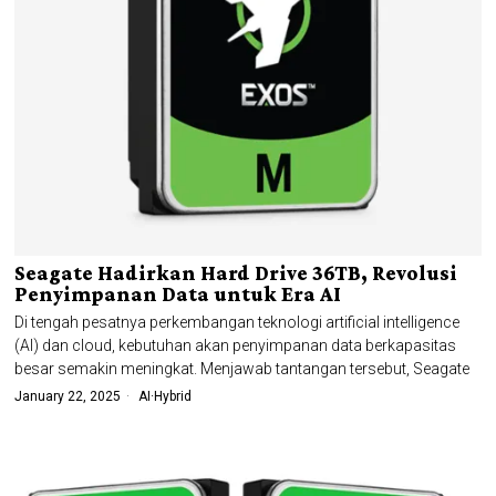
Seagate Hadirkan Hard Drive 36TB, Revolusi
Penyimpanan Data untuk Era AI
Di tengah pesatnya perkembangan teknologi artificial intelligence
(AI) dan cloud, kebutuhan akan penyimpanan data berkapasitas
besar semakin meningkat. Menjawab tantangan tersebut, Seagate
January 22, 2025
AI
·
Hybrid