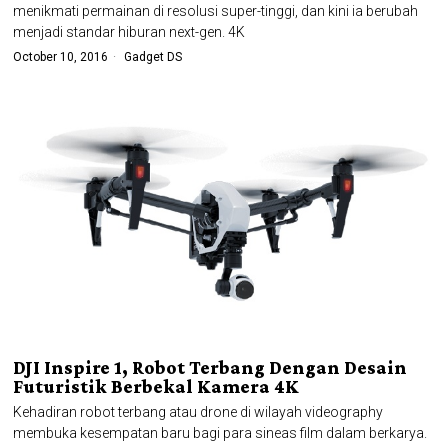
menikmati permainan di resolusi super-tinggi, dan kini ia berubah
menjadi standar hiburan next-gen. 4K
October 10, 2016
Gadget DS
DJI Inspire 1, Robot Terbang Dengan Desain
Futuristik Berbekal Kamera 4K
Kehadiran robot terbang atau drone di wilayah videography
membuka kesempatan baru bagi para sineas film dalam berkarya.