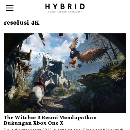
resolusi 4K
The Witcher 3 Resmi Mendapatkan
Dukungan Xbox One X