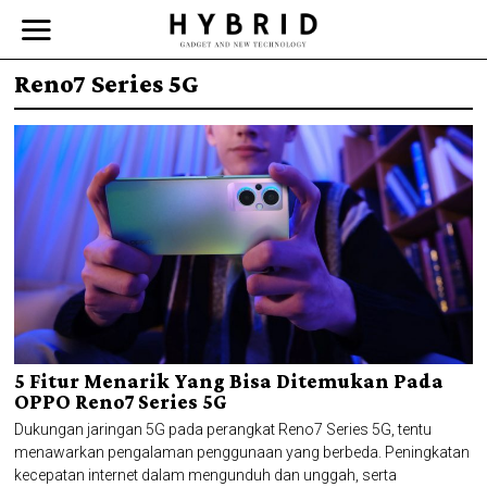
Reno7 Series 5G
5 Fitur Menarik Yang Bisa Ditemukan Pada
OPPO Reno7 Series 5G
Dukungan jaringan 5G pada perangkat Reno7 Series 5G, tentu
menawarkan pengalaman penggunaan yang berbeda. Peningkatan
kecepatan internet dalam mengunduh dan unggah, serta