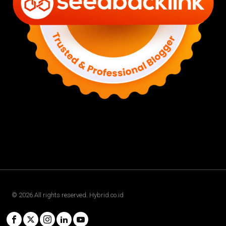
©
2026
All rights reserved. Hybrid.co.id