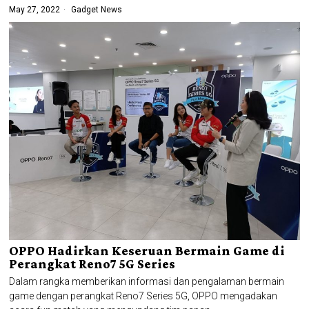
May 27, 2022
Gadget News
OPPO Hadirkan Keseruan Bermain Game di
Perangkat Reno7 5G Series
Dalam rangka memberikan informasi dan pengalaman bermain
game dengan perangkat Reno7 Series 5G, OPPO mengadakan