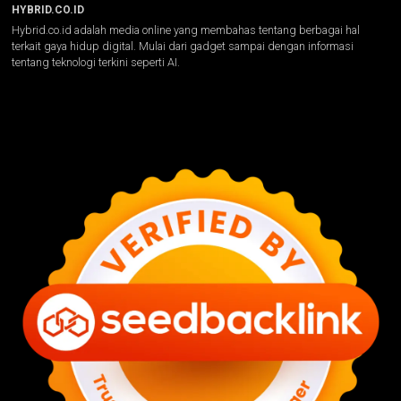
HYBRID.CO.ID
Hybrid.co.id adalah media online yang membahas tentang berbagai hal
terkait gaya hidup digital. Mulai dari gadget sampai dengan informasi
tentang teknologi terkini seperti AI.