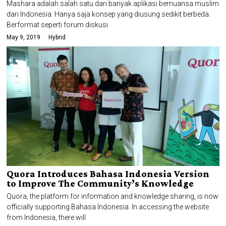
Mashara adalah salah satu dari banyak aplikasi bernuansa muslim
dari Indonesia. Hanya saja konsep yang diusung sedikit berbeda.
Berformat seperti forum diskusi
May 9, 2019
Hybrid
Quora Introduces Bahasa Indonesia Version
to Improve The Community’s Knowledge
Quora, the platform for information and knowledge sharing, is now
officially supporting Bahasa Indonesia. In accessing the website
from Indonesia, there will