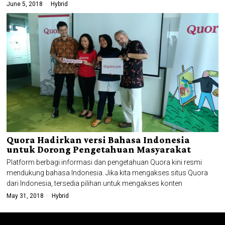
June 5, 2018
Hybrid
Quora Hadirkan versi Bahasa Indonesia
untuk Dorong Pengetahuan Masyarakat
Platform berbagi informasi dan pengetahuan Quora kini resmi
mendukung bahasa Indonesia. Jika kita mengakses situs Quora
dari Indonesia, tersedia pilihan untuk mengakses konten
May 31, 2018
Hybrid