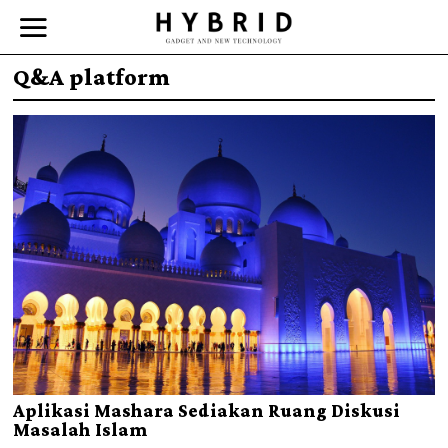
Q&A platform
Aplikasi Mashara Sediakan Ruang Diskusi
Masalah Islam