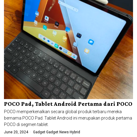
POCO Pad, Tablet Android Pertama dari POCO
POCO memperkenalkan secara global produk terbaru mereka
bernama POCO Pad. Tablet Android ini merupakan produk pertama
POCO di segmen tablet.
June 20, 2024
Gadget
·
Gadget News
·
Hybrid