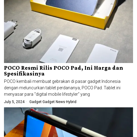
POCO Resmi Rilis POCO Pad, Ini Harga dan
Spesifikasinya
POCO kembali membuat gebrakan di pasar gadget Indonesia
dengan meluncurkan tablet perdananya, POCO Pad. Tablet ini
menyasar para “digital mobile lifestyler” yang
July 5, 2024
Gadget
·
Gadget News
·
Hybrid