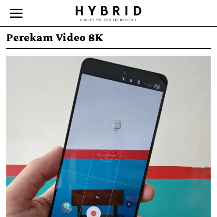
Perekam Video 8K